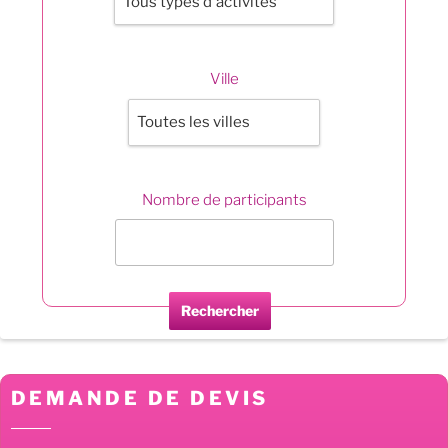
Ville
Nombre de participants
Rechercher
DEMANDE DE DEVIS