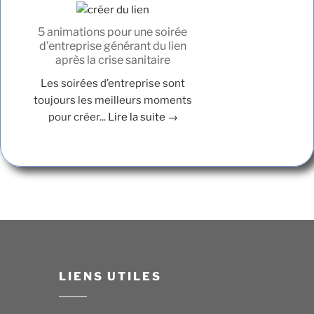
5 animations pour une soirée
d’entreprise générant du lien
après la crise sanitaire
Les soirées d’entreprise sont
toujours les meilleurs moments
pour créer...
Lire la suite →
LIENS UTILES