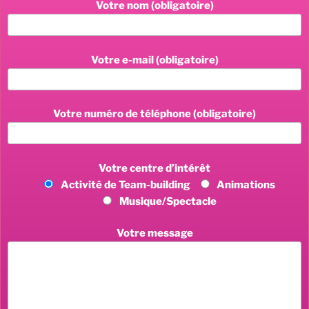
Votre nom (obligatoire)
Votre e-mail (obligatoire)
Votre numéro de téléphone (obligatoire)
Votre centre d’intérêt
Activité de Team-building
Animations
Musique/Spectacle
Votre message