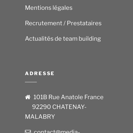
Mentions légales
Recrutement / Prestataires
Actualités de team building
ADRESSE
101B Rue Anatole France
92290 CHATENAY-
MALABRY
contact@media-