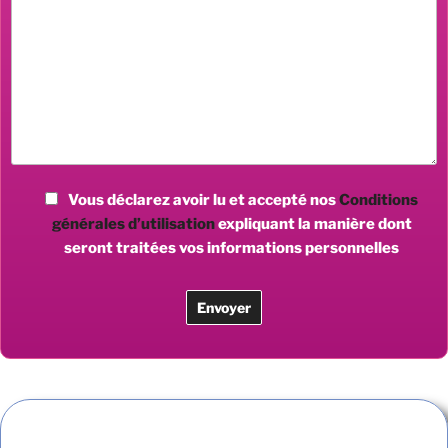
Vous déclarez avoir lu et accepté nos
Conditions
générales d’utilisation
expliquant la manière dont
seront traitées vos informations personnelles