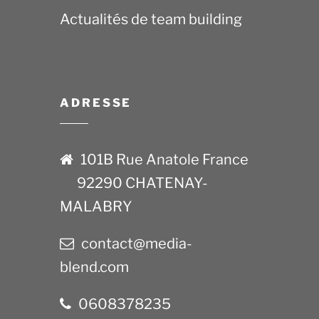
Actualités de team building
ADRESSE
101B Rue Anatole France
92290 CHATENAY-
MALABRY
contact@media-
blend.com
0608378235