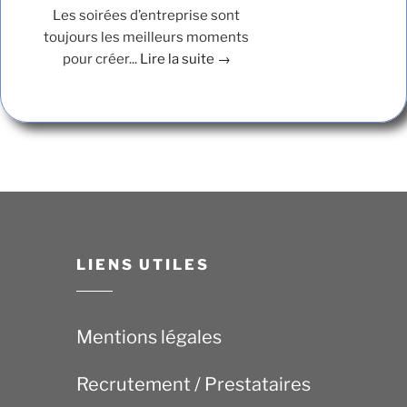
Les soirées d’entreprise sont
toujours les meilleurs moments
pour créer...
Lire la suite →
LIENS UTILES
Mentions légales
Recrutement / Prestataires