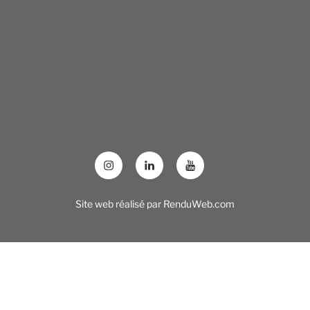
Site web réalisé par
RenduWeb.com