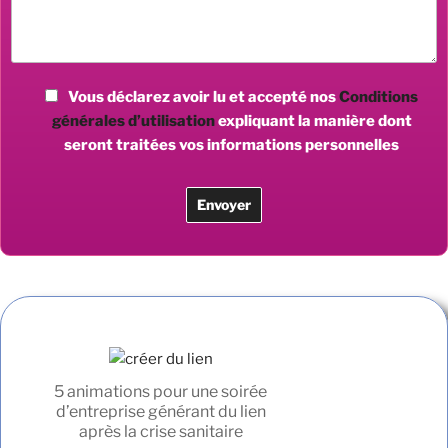
Vous déclarez avoir lu et accepté nos
Conditions
générales d’utilisation
expliquant la manière dont
seront traitées vos informations personnelles
5 animations pour une soirée
d’entreprise générant du lien
après la crise sanitaire