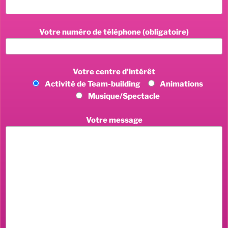
Votre numéro de téléphone (obligatoire)
Votre centre d’intérêt
Activité de Team-building
Animations
Musique/Spectacle
Votre message