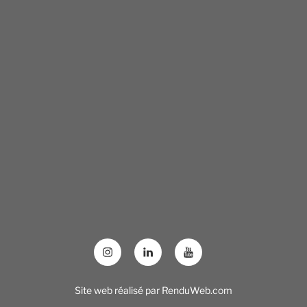
Site web réalisé par
RenduWeb.com