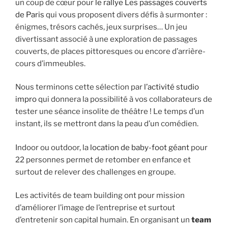
un coup de cœur pour
le rallye Les passages couverts
de Paris
qui vous proposent divers défis à surmonter :
énigmes, trésors cachés, jeux surprises… Un jeu
divertissant associé à une exploration de passages
couverts, de places pittoresques ou encore d’arrière-
cours d’immeubles.
Nous terminons cette sélection par
l’activité studio
impro
qui donnera la possibilité à vos collaborateurs de
tester une séance insolite de théâtre ! Le temps d’un
instant, ils se mettront dans la peau d’un comédien.
Indoor ou outdoor, la
location de baby-foot géant
pour
22 personnes permet de retomber en enfance et
surtout de relever des challenges en groupe.
Les activités de team building ont pour mission
d’améliorer l’image de l’entreprise et surtout
d’entretenir son capital humain. En organisant un
team