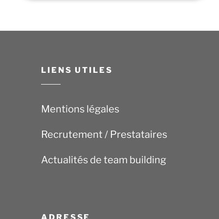
LIENS UTILES
Mentions légales
Recrutement / Prestataires
Actualités de team building
ADRESSE