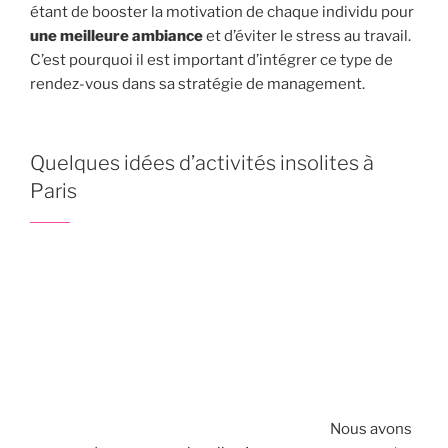
étant de booster la motivation de chaque individu pour
une meilleure ambiance
et d’éviter le stress au travail.
C’est pourquoi il est important d’intégrer ce type de
rendez-vous dans sa stratégie de management.
Quelques idées d’activités insolites à
Paris
Nous avons