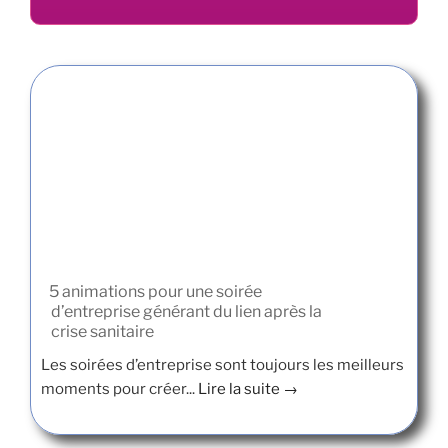
5 animations pour une soirée
d’entreprise générant du lien après la
crise sanitaire
Les soirées d’entreprise sont toujours les meilleurs
moments pour créer...
Lire la suite →