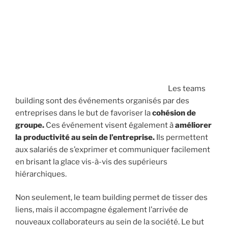
Les teams
building sont des événements organisés par des
entreprises dans le but de favoriser la
cohésion de
groupe.
Ces événement visent également à
améliorer
la productivité au sein de l’entreprise.
Ils permettent
aux salariés de s’exprimer et communiquer facilement
en brisant la glace vis-à-vis des supérieurs
hiérarchiques.
Non seulement, le team building permet de tisser des
liens, mais il accompagne également l’arrivée de
nouveaux collaborateurs au sein de la société. Le but