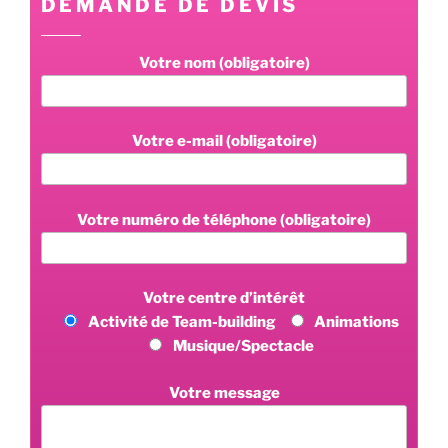
DEMANDE DE DEVIS
Votre nom (obligatoire)
Votre e-mail (obligatoire)
Votre numéro de téléphone (obligatoire)
Votre centre d’intérêt
Activité de Team-building
Animations
Musique/Spectacle
Votre message