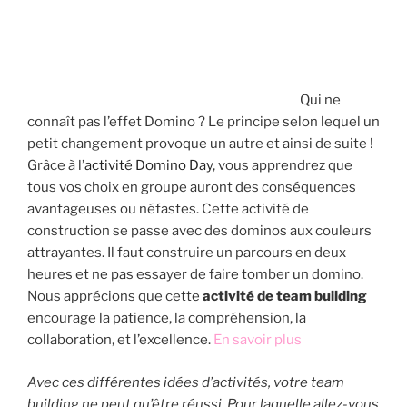
Qui ne
connaît pas l’effet Domino ? Le principe selon lequel un
petit changement provoque un autre et ainsi de suite !
Grâce à l’
activité Domino Day
, vous apprendrez que
tous vos choix en groupe auront des conséquences
avantageuses ou néfastes. Cette activité de
construction se passe avec des dominos aux couleurs
attrayantes. Il faut construire un parcours en deux
heures et ne pas essayer de faire tomber un domino.
Nous apprécions que cette
activité de team building
encourage la patience, la compréhension, la
collaboration, et l’excellence.
En savoir plus
Avec ces différentes idées d’activités, votre team
building ne peut qu’être réussi. Pour laquelle allez-vous