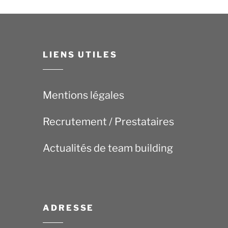
LIENS UTILES
Mentions légales
Recrutement / Prestataires
Actualités de team building
ADRESSE