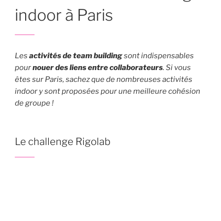
indoor à Paris
Les
activités de team building
sont indispensables
pour
nouer des liens entre collaborateurs
. Si vous
êtes sur Paris, sachez que de nombreuses activités
indoor y sont proposées pour une meilleure cohésion
de groupe !
Le challenge Rigolab