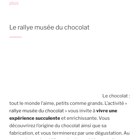
plus
Le rallye musée du chocolat
Le chocolat :
tout le monde l’aime, petits comme grands. L’activité «
rallye musée du chocolat
» vous invite à
vivre une
expérience succulente
et enrichissante. Vous
découvrirez l’origine du chocolat ainsi que sa
fabrication, et vous terminerez par une dégustation. Au