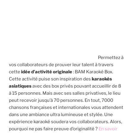
Permettez à
vos collaborateurs de prouver leur talent à travers
cette
idée d’activité originale
: BAM Karaoké Box.
Cette activité puise son inspiration des
karaokés
asiatiques
avec des box privés pouvant accueillir de 8
à 15 personnes. Mais avec ses salles privatives, le lieu
peut recevoir jusqu’à 70 personnes. En tout, 7000
chansons françaises et internationales vous attendent
dans une ambiance ultra lumineuse et stylée. Une
expérience karaoké soudera vos collaborateurs. Alors,
pourquoi ne pas faire preuve d’originalité ?
En savoir