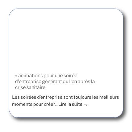
5 animations pour une soirée
d’entreprise générant du lien après la
crise sanitaire
Les soirées d’entreprise sont toujours les meilleurs
moments pour créer...
Lire la suite →