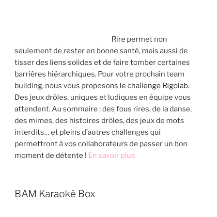
Rire permet non
seulement de rester en bonne santé, mais aussi de
tisser des liens solides et de faire tomber certaines
barrières hiérarchiques. Pour votre prochain team
building, nous vous proposons
le challenge Rigolab
.
Des jeux drôles, uniques et ludiques en équipe vous
attendent. Au sommaire : des fous rires, de la danse,
des mimes, des histoires drôles, des jeux de mots
interdits… et pleins d’autres challenges qui
permettront à vos collaborateurs de passer un bon
moment de détente !
En savoir plus
BAM Karaoké Box