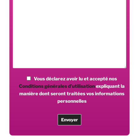
Vous déclarez avoir lu et accepté nos
Conditions générales d’utilisation
expliquant la
manière dont seront traitées vos informations
personnelles