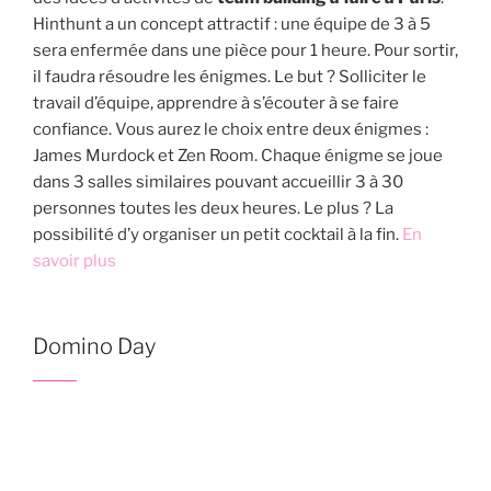
Hinthunt a un concept attractif : une équipe de 3 à 5
sera enfermée dans une pièce pour 1 heure. Pour sortir,
il faudra résoudre les énigmes. Le but ? Solliciter le
travail d’équipe, apprendre à s’écouter à se faire
confiance. Vous aurez le choix entre deux énigmes :
James Murdock et Zen Room. Chaque énigme se joue
dans 3 salles similaires pouvant accueillir 3 à 30
personnes toutes les deux heures. Le plus ? La
possibilité d’y organiser un petit cocktail à la fin.
En
savoir plus
Domino Day