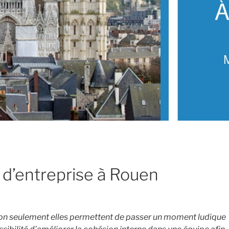
e d’entreprise à Rouen
r non seulement elles permettent de passer un moment ludique