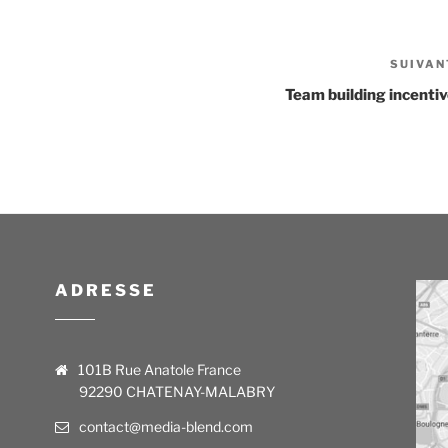
SUIVAN
Team building incenti
ADRESSE
101B Rue Anatole France
92290 CHATENAY-MALABRY
contact@media-blend.com