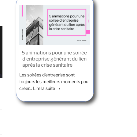
5 animations pour une soirée
d’entreprise générant du lien
après la crise sanitaire
Les soirées d’entreprise sont
toujours les meilleurs moments pour
créer...
Lire la suite →