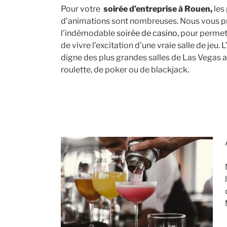
Pour votre
soirée d’entreprise à Rouen,
les 
d’animations sont nombreuses. Nous vous 
l’indémodable
soirée de casino
, pour permet
de vivre l’excitation d’une vraie salle de jeu.
digne des plus grandes salles de Las Vegas 
roulette, de poker ou de blackjack.