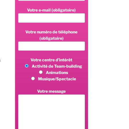
Votre e-mail (obligatoire)
Votre numéro de téléphone
(obligatoire)
Votre centre d’intérêt
s
Activité de Team-building
Animations
Musique/Spectacle
Votre message