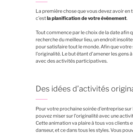
La première chose que vous devez avoir en t
c’est
la planification de votre évènement
.
Tout commence par le choix de la date afin qu
recherche du meilleur lieu, un endroit insolite
pour satisfaire tout le monde. Afin que votre
l’originalité. Le but étant d’amener les gens
avec des activités participatives.
Des idées d’activités origin
Pour votre prochaine soirée d’entreprise sur 
pouvez miser sur l’originalité avec une activité
Cette animation va plaire à tous vos clients 
danseur, et ce dans tous les styles. Vous pouv