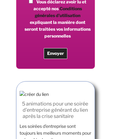
Vous déclarez avoir lu et
accepté nos
Conditions
générales d’utilisation
expliquant la manière dont
seront traitées vos informations
personnelles
5 animations pour une soirée
d’entreprise générant du lien
après la crise sanitaire
Les soirées d’entreprise sont
toujours les meilleurs moments pour