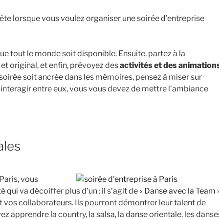
ête lorsque vous voulez organiser une soirée d’entreprise
e tout le monde soit disponible. Ensuite, partez à la
 et original, et enfin, prévoyez des
activités et des animation
 soirée soit ancrée dans les mémoires, pensez à miser sur
 à interagir entre eux, vous vous devez de mettre l’ambiance
ales
Paris, vous
 qui va décoiffer plus d’un : il s’agit de «
Danse avec la Team
»
et vos collaborateurs. Ils pourront démontrer leur talent de
ez apprendre la country, la salsa, la danse orientale, les danse