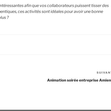
ntéressantes afin que vos collaborateurs puissent tisser des
thentiques, ces activités sont idéales pour avoir une bonne
lus ?
SUIVAN
Animation soirée entreprise Amie