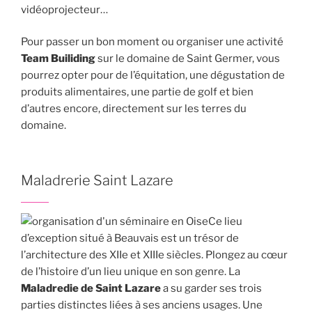
vidéoprojecteur…
Pour passer un bon moment ou organiser une activité
Team Builiding
sur le domaine de Saint Germer, vous
pourrez opter pour de l’équitation, une dégustation de
produits alimentaires, une partie de golf et bien
d’autres encore, directement sur les terres du
domaine.
Maladrerie Saint Lazare
Ce lieu
d’exception situé à Beauvais est un trésor de
l’architecture des XIIe et XIIIe siècles. Plongez au cœur
de l’histoire d’un lieu unique en son genre. La
Maladredie de Saint Lazare
a su garder ses trois
parties distinctes liées à ses anciens usages. Une