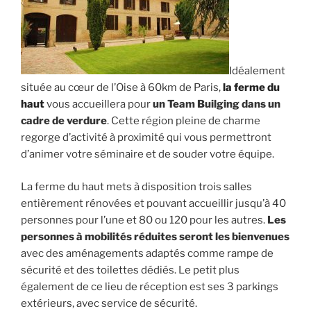
Idéalement
située au cœur de l’Oise à 60km de Paris,
la ferme du
haut
vous accueillera pour
un Team Builging dans un
cadre de verdure
. Cette région pleine de charme
regorge d’activité à proximité qui vous permettront
d’animer votre séminaire et de souder votre équipe.
La ferme du haut mets à disposition trois salles
entièrement rénovées et pouvant accueillir jusqu’à 40
personnes pour l’une et 80 ou 120 pour les autres.
Les
personnes à mobilités réduites seront les bienvenues
avec des aménagements adaptés comme rampe de
sécurité et des toilettes dédiés. Le petit plus
également de ce lieu de réception est ses 3 parkings
extérieurs, avec service de sécurité.