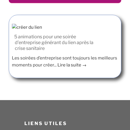
5 animations pour une soirée
d’entreprise générant du lien après la
crise sanitaire
Les soirées d’entreprise sont toujours les meilleurs
moments pour créer...
Lire la suite →
LIENS UTILES