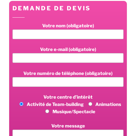
DEMANDE DE DEVIS
Votre nom (obligatoire)
Votre e-mail (obligatoire)
Votre numéro de téléphone (obligatoire)
Votre centre d’intérêt
Activité de Team-building
Animations
Musique/Spectacle
Votre message