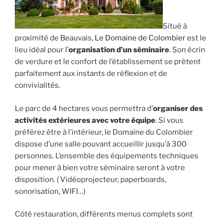
Situé à
proximité de Beauvais,
Le Domaine de Colombier
est le
lieu idéal pour l’
organisation d’un séminaire
. Son écrin
de verdure et le confort de l’établissement se prêtent
parfaitement aux instants de réflexion et de
convivialités.
Le parc de 4 hectares vous permettra d’
organiser des
activités extérieures avec votre équipe
. Si vous
préférez être à l’intérieur, le Domaine du Colombier
dispose d’une salle pouvant accueillir jusqu’à 300
personnes. L’ensemble des équipements techniques
pour mener à bien votre séminaire seront à votre
disposition. ( Vidéoprojecteur, paperboards,
sonorisation, WIFI…)
Côté restauration, différents menus complets sont