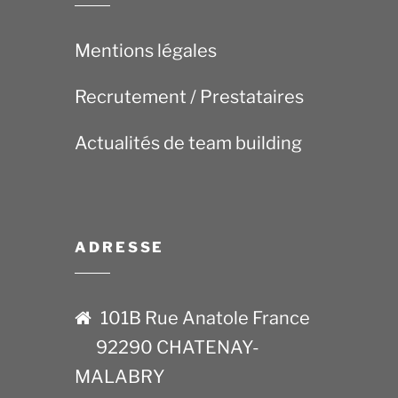
Mentions légales
Recrutement / Prestataires
Actualités de team building
ADRESSE
101B Rue Anatole France
92290 CHATENAY-
MALABRY