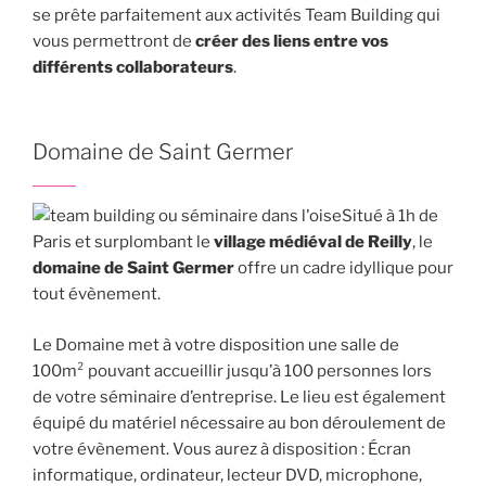
se prête parfaitement aux activités Team Building qui
vous permettront de
créer des liens entre vos
différents collaborateurs
.
Domaine de Saint Germer
Situé à 1h de
Paris et surplombant le
village médiéval de Reilly
, le
domaine de Saint Germer
offre un cadre idyllique pour
tout évènement.
Le Domaine met à votre disposition une salle de
100m² pouvant accueillir jusqu’à 100 personnes lors
de votre séminaire d’entreprise. Le lieu est également
équipé du matériel nécessaire au bon déroulement de
votre évènement. Vous aurez à disposition : Écran
informatique, ordinateur, lecteur DVD, microphone,