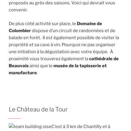
proposés au grès des saisons. Voici qui devrait vous
convenir.
De plus côté activité sur place, le
Domaine de
Colombier
dispose d’un circuit de randonnées et de
balade en forêt. Il est également possible de visiter la
propriété et sa cave à vin. Pourquoi ne pas organiser
une initiation à la dégustation avec votre équipe. À
proximité vous trouverez également la
cathédrale de
Beauvais
ainsi que le
musée de la tapisserie et
manufacture
.
Le Château de la Tour
C’est à 3 km de Chantilly et à