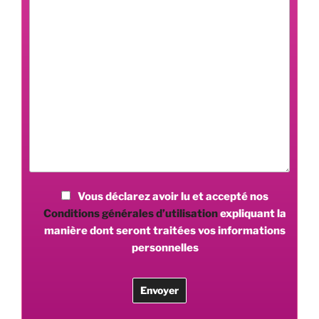
Vous déclarez avoir lu et accepté nos
Conditions générales d’utilisation
expliquant la
manière dont seront traitées vos informations
personnelles