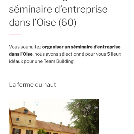
séminaire d’entreprise
dans l’Oise (60)
Vous souhaitez
organiser un séminaire d’entreprise
dans l’Oise
, nous avons sélectionné pour vous 5 lieux
idéaux pour une Team Building.
La ferme du haut