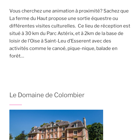
Vous cherchez une animation à proximité? Sachez que
La ferme du Haut propose une sortie équestre ou
différentes visites culturelles. Ce lieu de réception est
situé à 30 km du Parc Astérix, et à 2km de la base de
loisir de l’Oise à Saint-Leu d’Esserent avec des
activités comme le canoé, pique-nique, balade en
forêt…
Le Domaine de Colombier