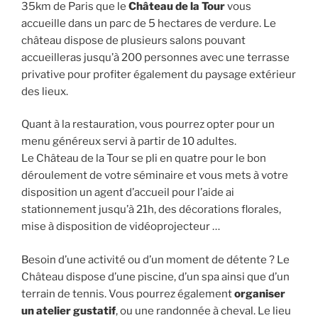
35km de Paris que le
Château de la Tour
vous
accueille dans un parc de 5 hectares de verdure. Le
château dispose de plusieurs salons pouvant
accueilleras jusqu’à 200 personnes avec une terrasse
privative pour profiter également du paysage extérieur
des lieux.
Quant à la restauration, vous pourrez opter pour un
menu généreux servi à partir de 10 adultes.
Le Château de la Tour se pli en quatre pour le bon
déroulement de votre séminaire et vous mets à votre
disposition un agent d’accueil pour l’aide ai
stationnement jusqu’à 21h, des décorations florales,
mise à disposition de vidéoprojecteur …
Besoin d’une activité ou d’un moment de détente ? Le
Château dispose d’une piscine, d’un spa ainsi que d’un
terrain de tennis. Vous pourrez également
organiser
un atelier gustatif
, ou une randonnée à cheval. Le lieu