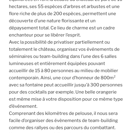
hectares, ses 55 espèces d’arbres et arbustes et une
flore riche de plus de 200 espèces, permettent une
découverte d’une nature florissante et un
dépaysement total. Ce lieu de charme est un cadre
enchanteur pour se libérer l’esprit.
Avec la possibilité de privatiser partiellement ou
totalement le château, organisez vos événements de
séminaires ou team-building dans l’une des 6 salles
lumineuses et entièrement équipées pouvant
accueillir de 15 à 80 personnes au milieu de mobilier
contemporain. Ainsi, une cour d’honneur de 800m²
avec sa fontaine peut accueillir jusqu’à 300 personnes
pour des cocktails par exemple. Une belle orangerie
est même mise à votre disposition pour ce même type
d’événement.
Comprenant des kilomètres de pelouse, il nous sera
facile d’organiser des évènements de team-building
comme des rallyes ou des parcours du combattant.