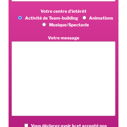
Votre centre d’intérêt
Activité de Team-building
Animations
Musique/Spectacle
Votre message
Vous déclarez avoir lu et accepté nos