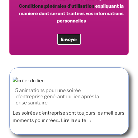
Conditions générales d’utilisation
expliquant la
manière dont seront traitées vos informations
personnelles
5 animations pour une soirée
d’entreprise générant du lien après la
crise sanitaire
Les soirées d’entreprise sont toujours les meilleurs
moments pour créer...
Lire la suite →