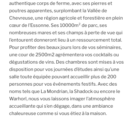
authentique corps de ferme, avec ses pierres et
poutres apparentes, surplombant la Vallée de
Chevreuse, une région agricole et forestière en plein
cœur de l’Essonne. Ses 10000m² de parc, ses
nombreuses mares et ses champs à perte de vue qui
l’entourent donneront lieu à un ressourcement total.
Pour profiter des beaux jours lors de vos séminaires,
une cour de 2500m2 agrémentera vos cocktails ou
dégustations de vins. Des chambres sont mises à vos
disposition pour vos journées d’études ainsi qu’une
salle toute équipée pouvant accueillir plus de 200
personnes pour vos événements festifs. Avec des
noms tels que La Mondrian, la Shadock ou encore le
Warhorl, nous vous laissons imager l’atmosphère
accueillante qui s’en dégage, dans une ambiance
chaleureuse comme si vous étiez à la maison.