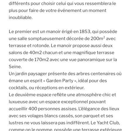
différents pour choisir celui qui vous ressemblera le
plus pour faire de votre événement un moment
inoubliable.
Le premier est un manoir érigé en 1853, qui possède
une salle somptueusement décorée de 200m² avec
terrasse et rotonde. Le manoir propose aussi deux
salons de 40m2 chacun et une magnifique terrasse
couverte de 170m2 avec une vue panoramique sur la
Seine.
Un jardin paysager présente des arbres centenaires où
émane un esprit « Garden Party », idéal pour des
cocktails, ou réceptions en extérieur.
Le deuxième espace reflète une atmosphère chic et
luxueuse avec un espace exceptionnel pouvant
accueillir 400 personnes assises. L’élégance des lieux
avec ses volages blancs cassés, son parquet et ses
lustres ne vous laissera pas indifférent. Le Yacht Club,
comme on le nomme, possède une terrasse extérieure