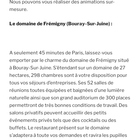
Nous pouvons vous réaliser des animations sur-
mesure.
Le domaine de Frémigny
(Bouray-Sur-Juine) :
A seulement 45 minutes de Paris, laissez-vous
emporter par le charme du domaine de Frémigny situé
à Bouray-Sur-Juine. S’étendant sur un domaine de 27
hectares, 298 chambres sont à votre disposition pour
tous vos séjours d’entreprises. Ses 52 salles de
réunions toutes équipées et baignées d’une lumière
naturelle ainsi que son grand auditorium de 300 places
permettront de très bonnes conditions de travail. Des
salons privatifs peuvent accueillir des petits
événements privés tels que des cocktails ou des
buffets. Le restaurant présent sur le domaine
s’adaptera à toute vos demandes et ravira les pupilles