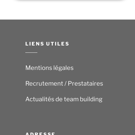
LIENS UTILES
Mentions légales
Recrutement / Prestataires
Actualités de team building
ADRESSE