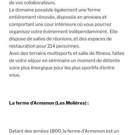
de vos collaborateurs.
Le domaine possède également une ferme
entièrement rénovée, disposée en annexes et
comportant une cour intérieure où vous pourrez
organisez votre événement indépendamment. Elle
dispose de salles de réunions, et des espaces de
restauration pour 214 personnes.
Avec des terrains multisports et salle de fitness, faites
de votre séjour en séminaire un moment de détente
voire plus énergique pour les plus sportifs d’entre
vous.
La ferme d’Armenon (Les Molières) :
Datant des années 1800, la ferme d’Armenon est un