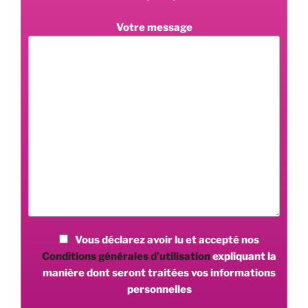
Votre message
Vous déclarez avoir lu et accepté nos
Conditions générales d’utilisation
expliquant la
manière dont seront traitées vos informations
personnelles