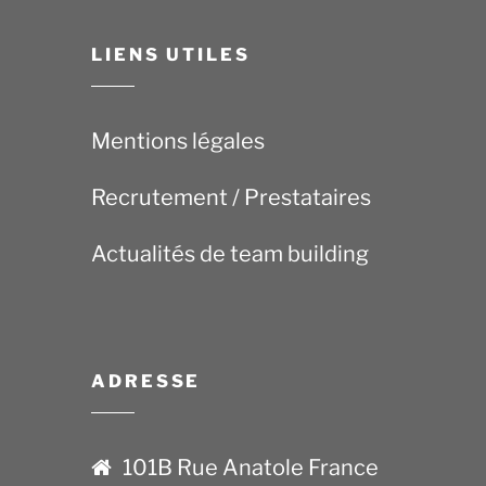
LIENS UTILES
Mentions légales
Recrutement / Prestataires
Actualités de team building
ADRESSE
101B Rue Anatole France