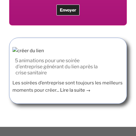
5 animations pour une soirée
d’entreprise générant du lien après la
crise sanitaire
Les soirées d’entreprise sont toujours les meilleurs
moments pour créer...
Lire la suite →