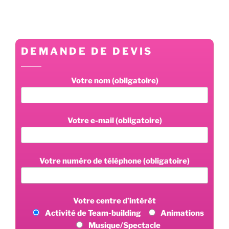
l’article
DEMANDE DE DEVIS
Votre nom (obligatoire)
Votre e-mail (obligatoire)
Votre numéro de téléphone (obligatoire)
Votre centre d’intérêt
Activité de Team-building
Animations
Musique/Spectacle