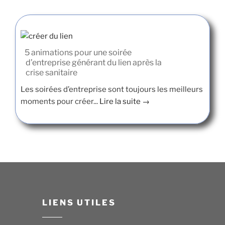
5 animations pour une soirée
d’entreprise générant du lien après la
crise sanitaire
Les soirées d’entreprise sont toujours les meilleurs
moments pour créer...
Lire la suite →
LIENS UTILES