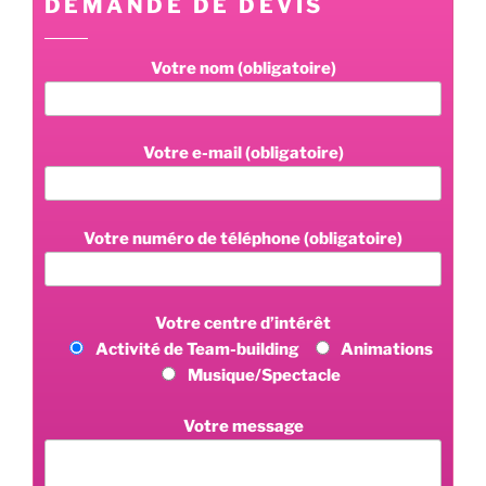
DEMANDE DE DEVIS
Votre nom (obligatoire)
Votre e-mail (obligatoire)
Votre numéro de téléphone (obligatoire)
Votre centre d’intérêt
Activité de Team-building
Animations
Musique/Spectacle
Votre message