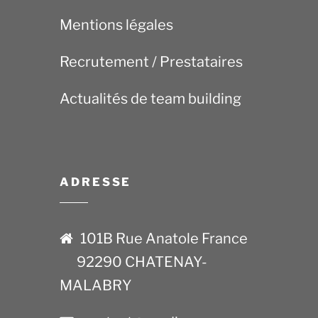
Mentions légales
Recrutement / Prestataires
Actualités de team building
ADRESSE
101B Rue Anatole France
92290 CHATENAY-
MALABRY