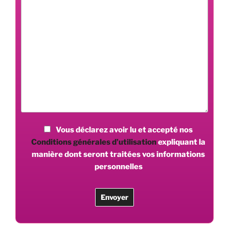
Vous déclarez avoir lu et accepté nos
Conditions générales d’utilisation
expliquant la
manière dont seront traitées vos informations
personnelles