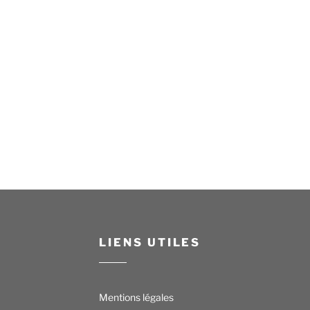
LIENS UTILES
Mentions légales