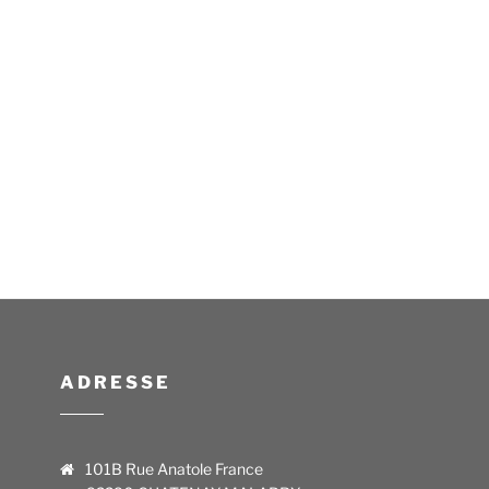
ADRESSE
101B Rue Anatole France