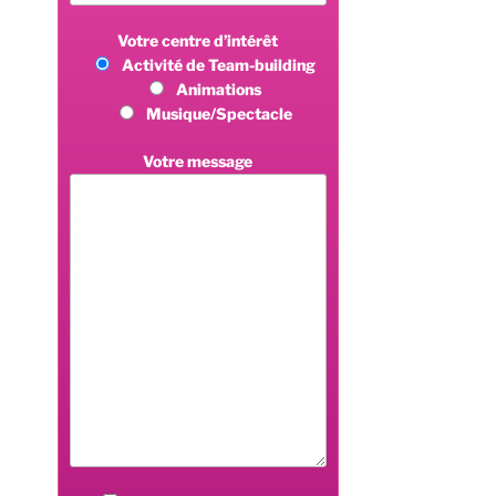
Votre centre d’intérêt
Activité de Team-building
Animations
Musique/Spectacle
Votre message