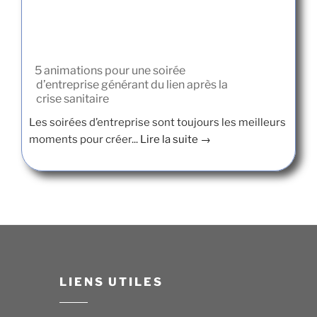
5 animations pour une soirée
d’entreprise générant du lien après la
crise sanitaire
Les soirées d’entreprise sont toujours les meilleurs
moments pour créer...
Lire la suite →
LIENS UTILES