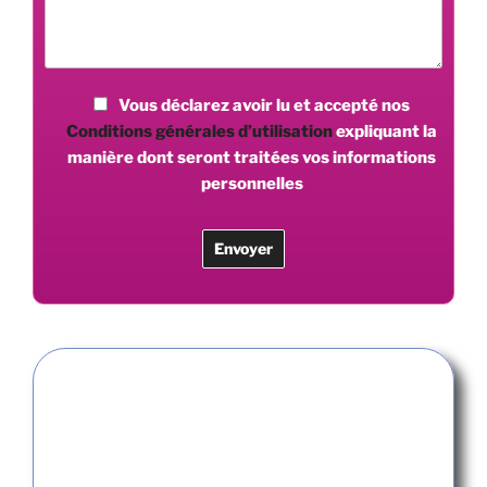
Vous déclarez avoir lu et accepté nos
Conditions générales d’utilisation
expliquant la
manière dont seront traitées vos informations
personnelles