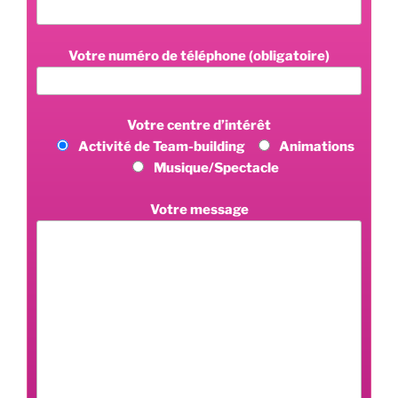
Votre numéro de téléphone (obligatoire)
Votre centre d’intérêt
Activité de Team-building
Animations
Musique/Spectacle
Votre message