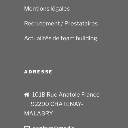
Mentions légales
Recrutement / Prestataires
Actualités de team building
ADRESSE
101B Rue Anatole France
92290 CHATENAY-
MALABRY