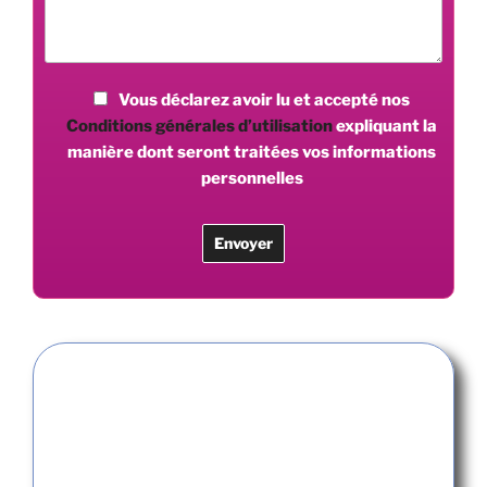
Vous déclarez avoir lu et accepté nos
Conditions générales d’utilisation
expliquant la
manière dont seront traitées vos informations
personnelles