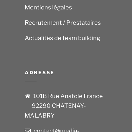
Mentions légales
Recrutement / Prestataires
Actualités de team building
ADRESSE
101B Rue Anatole France
92290 CHATENAY-
MALABRY
contact@media-