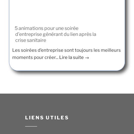
5 animations pour une soirée
d’entreprise générant du lien après la
crise sanitaire
Les soirées d’entreprise sont toujours les meilleurs
moments pour créer...
Lire la suite →
LIENS UTILES