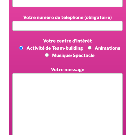
Votre numéro de téléphone (obligatoire)
Votre centre d’intérêt
Activité de Team-building
Animations
Musique/Spectacle
Votre message