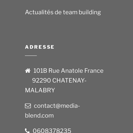
Actualités de team building
ADRESSE
101B Rue Anatole France
92290 CHATENAY-
MALABRY
contact@media-
blend.com
0608378235