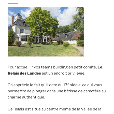
Pour accueillir vos teams building en petit comité,
Le
Relais des Landes
est un endroit privilégié.
e
On apprécie le fait qu’il date du 17
siècle, ce qui vous
permettra de plonger dans une bâtisse de caractère au
charme authentique.
Ce Relais est situé au centre même de la Vallée de la