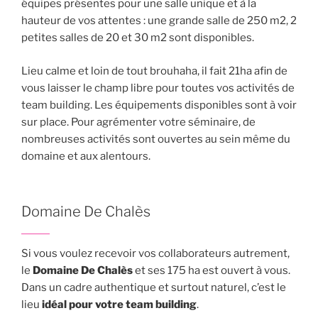
équipes présentes pour une salle unique et à la
hauteur de vos attentes : une grande salle de 250 m2, 2
petites salles de 20 et 30 m2 sont disponibles.
Lieu calme et loin de tout brouhaha, il fait 21ha afin de
vous laisser le champ libre pour toutes vos activités de
team building. Les équipements disponibles sont à voir
sur place. Pour agrémenter votre séminaire, de
nombreuses activités sont ouvertes au sein même du
domaine et aux alentours.
Domaine De Chalès
Si vous voulez recevoir vos collaborateurs autrement,
le
Domaine De Chalès
et ses 175 ha est ouvert à vous.
Dans un cadre authentique et surtout naturel, c’est le
lieu
idéal pour votre team building
.