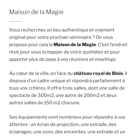
Maison de la Magie
Vous recherchez un lieu authentique et vraiment
original pour votre prochain séminaire ? On vous
propose pour cela la
Maison de la Magie
. C’est l’endroit
rêvé pour vous échapper de votre quotidien et pour
apporter plus de peps à vos réunions et meetings.
Au cœur de la ville, en face du
château royal de Blois
, il
dispose d’un cadre unique et répondra parfaitement à
tous vos critères. Il offre trois salles, dont une salle de
spectacle de 300m2, une autre de 200m2 et deux
autres salles de 150 m2 chacune.
Ses équipements sont nombreux pour répondre à vos
attentes : un écran de projection, une estrade, des
éclairages, une sono, des enceintes, une estrade et un