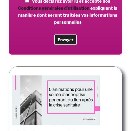
Vous déclarez avoir lu et accepté nos
Conditions générales d’utilisation
expliquant la
manière dont seront traitées vos informations
personnelles