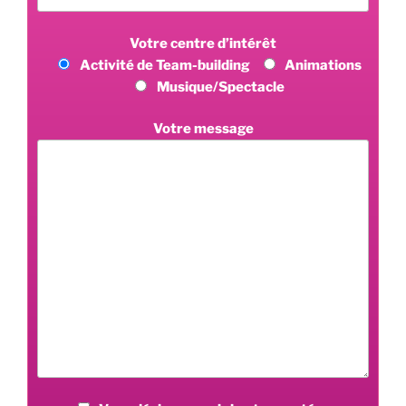
Votre centre d’intérêt
Activité de Team-building
Animations
Musique/Spectacle
Votre message