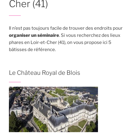
Cher (41)
Il n’est pas toujours facile de trouver des endroits pour
organiser un séminaire
. Si vous recherchez des lieux
phares en Loir-et-Cher (41), on vous propose ici 5
bâtisses de référence.
Le Château Royal de Blois