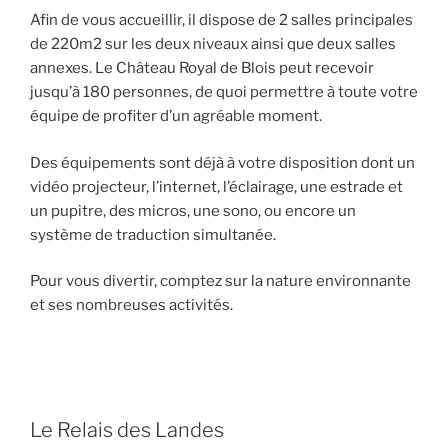
Afin de vous accueillir, il dispose de 2 salles principales
de 220m2 sur les deux niveaux ainsi que deux salles
annexes. Le Château Royal de Blois peut recevoir
jusqu’à 180 personnes, de quoi permettre à toute votre
équipe de profiter d’un agréable moment.
Des équipements sont déjà à votre disposition dont un
vidéo projecteur, l’internet, l’éclairage, une estrade et
un pupitre, des micros, une sono, ou encore un
système de traduction simultanée.
Pour vous divertir, comptez sur la nature environnante
et ses nombreuses activités.
Le Relais des Landes