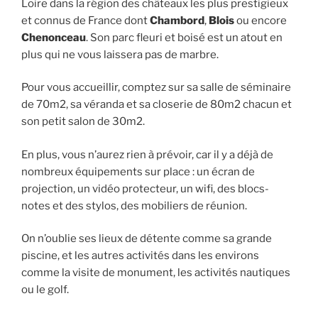
Loire dans la région des châteaux les plus prestigieux
et connus de France dont
Chambord
,
Blois
ou encore
Chenonceau
. Son parc fleuri et boisé est un atout en
plus qui ne vous laissera pas de marbre.
Pour vous accueillir, comptez sur sa salle de séminaire
de 70m2, sa véranda et sa closerie de 80m2 chacun et
son petit salon de 30m2.
En plus, vous n’aurez rien à prévoir, car il y a déjà de
nombreux équipements sur place : un écran de
projection, un vidéo protecteur, un wifi, des blocs-
notes et des stylos, des mobiliers de réunion.
On n’oublie ses lieux de détente comme sa grande
piscine, et les autres activités dans les environs
comme la visite de monument, les activités nautiques
ou le golf.