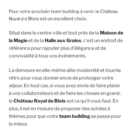
Pour votre prochain team building à venir, le
Château
e Blois est un excellent choix.
Royal d
Situé dans le centre-ville et tout près de la
Maison de
la Magie
et de la
Halle aux Grains
, c’est un endroit de
référence pour rajouter plus d’élégance et de
convivialité à tous vos évènements.
La demeure en elle-même allie modernité et touche
rétro pour vous donner envie de prolonger votre
séjour. En tout cas, si vous avez envie de faire plaisir
à vos collaborateurs et de faire les choses en grand,
le
Château Royal de Blois
est ce qu’il vous faut. En
plus, il est en mesure de proposer des soirées à
thèmes pour que votre
team building
se passe pour
le mieux.