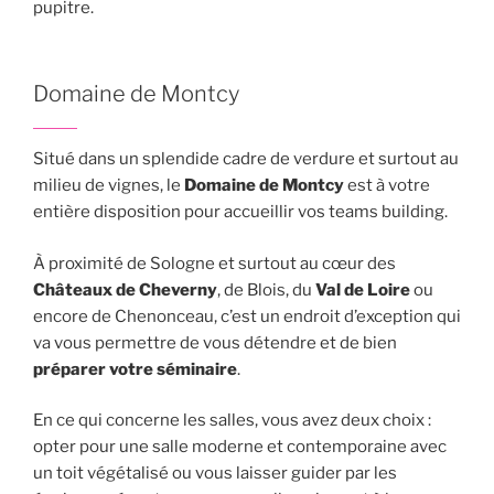
pupitre.
Domaine de Montcy
Situé dans un splendide cadre de verdure et surtout au
milieu de vignes, le
Domaine de Montcy
est à votre
entière disposition pour accueillir vos teams building.
À proximité de Sologne et surtout au cœur des
Châteaux de Cheverny
, de Blois, du
Val de Loire
ou
encore de Chenonceau, c’est un endroit d’exception qui
va vous permettre de vous détendre et de bien
préparer votre séminaire
.
En ce qui concerne les salles, vous avez deux choix :
opter pour une salle moderne et contemporaine avec
un toit végétalisé ou vous laisser guider par les