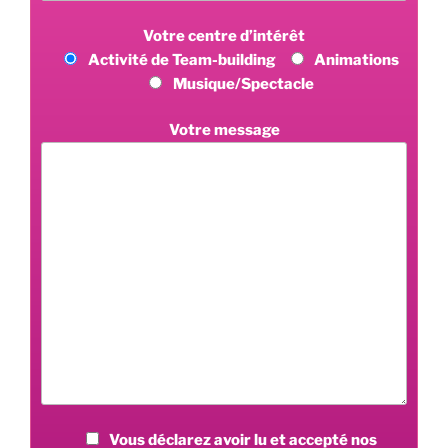
Votre centre d’intérêt
Activité de Team-building
Animations
Musique/Spectacle
Votre message
Vous déclarez avoir lu et accepté nos