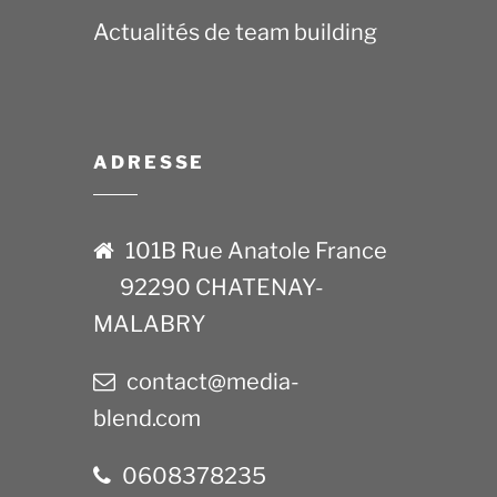
Actualités de team building
ADRESSE
101B Rue Anatole France
92290 CHATENAY-
MALABRY
contact@media-
blend.com
0608378235