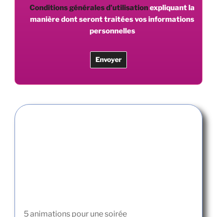
Conditions générales d’utilisation
expliquant la
manière dont seront traitées vos informations
personnelles
5 animations pour une soirée