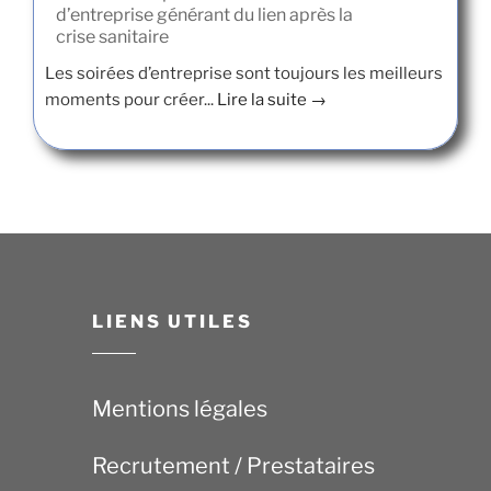
d’entreprise générant du lien après la
crise sanitaire
Les soirées d’entreprise sont toujours les meilleurs
moments pour créer...
Lire la suite →
LIENS UTILES
Mentions légales
Recrutement / Prestataires