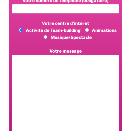
Votre numéro de téléphone (obligatoire)
Votre centre d’intérêt
Activité de Team-building
Animations
Musique/Spectacle
Votre message