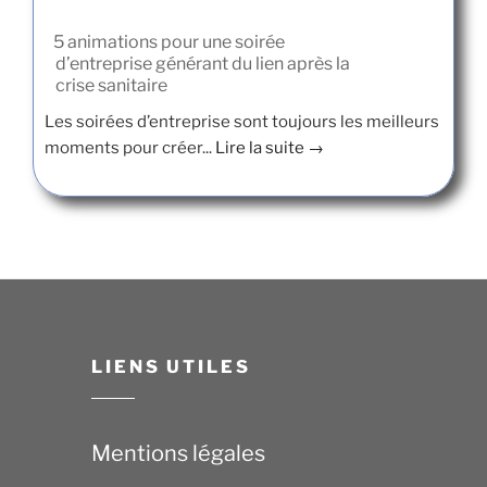
5 animations pour une soirée
d’entreprise générant du lien après la
crise sanitaire
Les soirées d’entreprise sont toujours les meilleurs
moments pour créer...
Lire la suite →
LIENS UTILES
Mentions légales