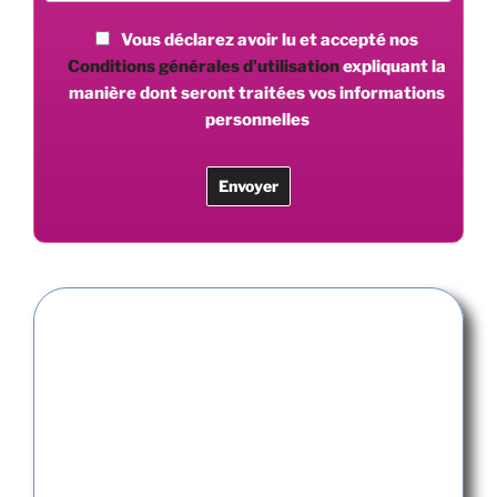
Vous déclarez avoir lu et accepté nos
Conditions générales d’utilisation
expliquant la
manière dont seront traitées vos informations
personnelles