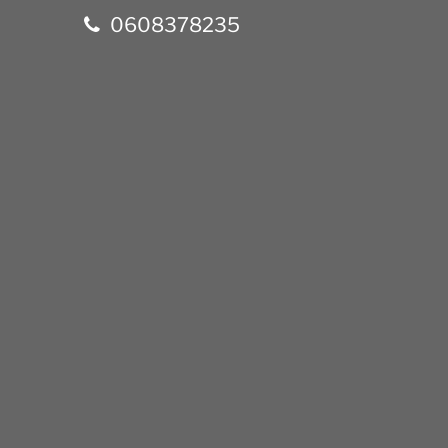
0608378235