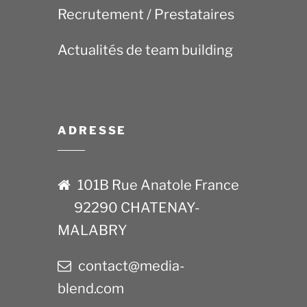
Recrutement / Prestataires
Actualités de team building
ADRESSE
101B Rue Anatole France
92290 CHATENAY-
MALABRY
contact@media-
blend.com