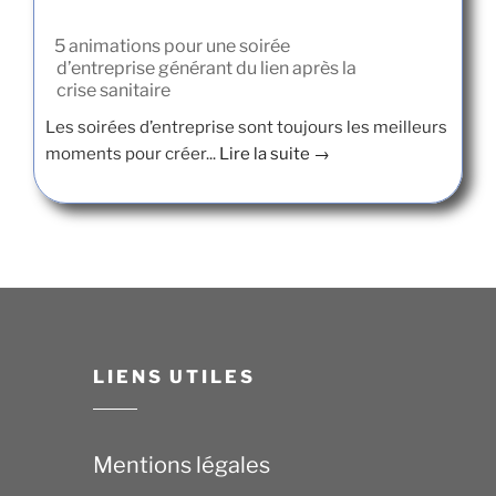
5 animations pour une soirée
d’entreprise générant du lien après la
crise sanitaire
Les soirées d’entreprise sont toujours les meilleurs
moments pour créer...
Lire la suite →
LIENS UTILES
Mentions légales