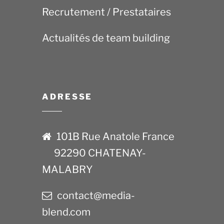
Recrutement / Prestataires
Actualités de team building
ADRESSE
101B Rue Anatole France
92290 CHATENAY-
MALABRY
contact@media-
blend.com