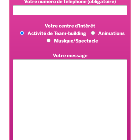
Votre numéro de téléphone (obligatoire)
Votre centre d’intérêt
Activité de Team-building
Animations
Musique/Spectacle
Votre message