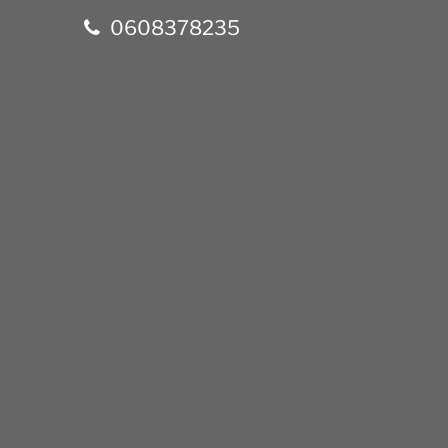
0608378235