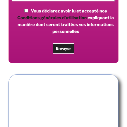
Vous déclarez avoir lu et accepté nos
Conditions générales d’utilisation
expliquant la
manière dont seront traitées vos informations
personnelles