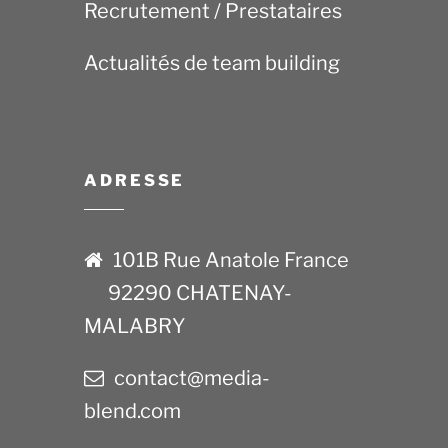
Recrutement / Prestataires
Actualités de team building
ADRESSE
101B Rue Anatole France
92290 CHATENAY-
MALABRY
contact@media-
blend.com