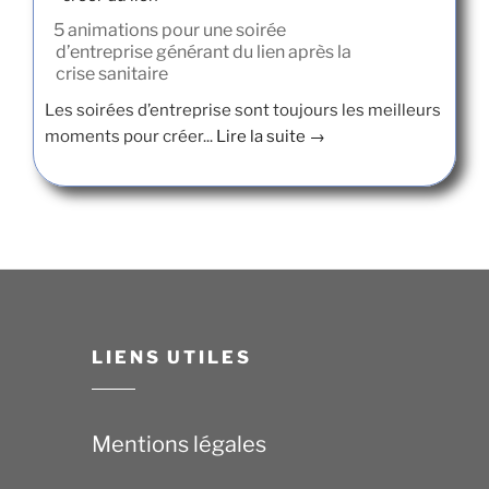
5 animations pour une soirée
d’entreprise générant du lien après la
crise sanitaire
Les soirées d’entreprise sont toujours les meilleurs
moments pour créer...
Lire la suite →
LIENS UTILES
Mentions légales