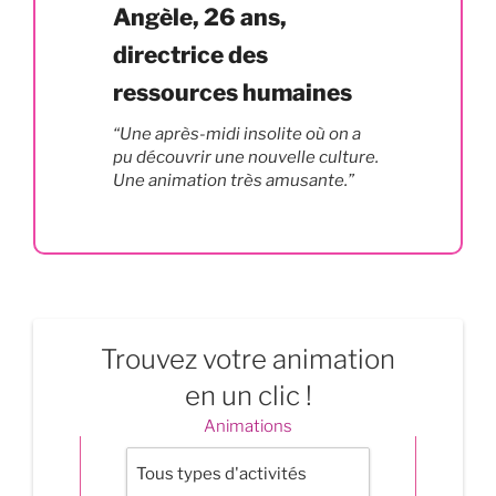
Angèle, 26 ans,
directrice des
ressources humaines
“Une après-midi insolite où on a
pu découvrir une nouvelle culture.
Une animation très amusante.”
Trouvez votre animation
en un clic !
Animations