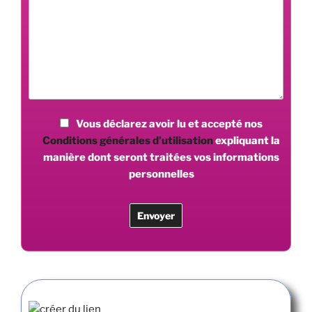
Vous déclarez avoir lu et accepté nos
Conditions générales d’utilisation
expliquant la
manière dont seront traitées vos informations
personnelles