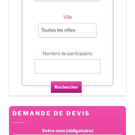
Ville
Nombre de participants
Rechercher
DEMANDE DE DEVIS
Votre nom (obligatoire)