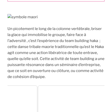
Un picotement le long de la colonne vertébrale, briser
la glace qui immobilise le groupe, faire face à
l’adversité , c’est l’expérience du team building haka ;
cette danse tribale maorie traditionnelle qu’est le Haka
agit comme une action libératrice de toute entrave,
quelle qu’elle soit. Cette activité de team building a une
puissante résonance dans un séminaire d’entreprise,
que ce soit en ouverture ou clôture, ou comme activité
de cohésion d’équipe.