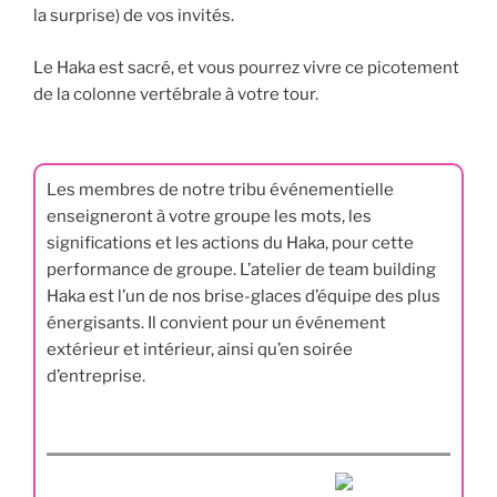
la surprise) de vos invités.
Le Haka est sacré, et vous pourrez vivre ce picotement
de la colonne vertébrale à votre tour.
Les membres de notre tribu événementielle
enseigneront à votre groupe les mots, les
significations et les actions du Haka, pour cette
performance de groupe. L’atelier de team building
Haka est l’un de nos brise-glaces d’équipe des plus
énergisants. Il convient pour un événement
extérieur et intérieur, ainsi qu’en soirée
d’entreprise.