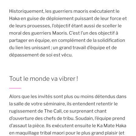
Historiquement, les guerriers maoris exécutaient le
Haka en guise de déploiement puissant de leur force et
de leurs prouesses, l’objectif étant aussi de sceller le
moral des guerriers Maoris. C’est l’un des objectif à
partager en équipe, en complément de la solidification
du lien les unissant ; un grand travail d’équipe et de
dépassement de soi est vécu.
Tout le monde va vibrer !
Alors que les invités sont plus ou moins détendus dans
la salle de votre séminaire, ils entendent retentir le
rugissement de The Call, ce surprenant chant
d’ouverture des chefs de tribu. Soudain, l’équipe prend
d’assaut la pièce. Ils exécutent ensuite le Ka Mate Haka
en maquillage tribal maori pour le plus grand plaisir (et