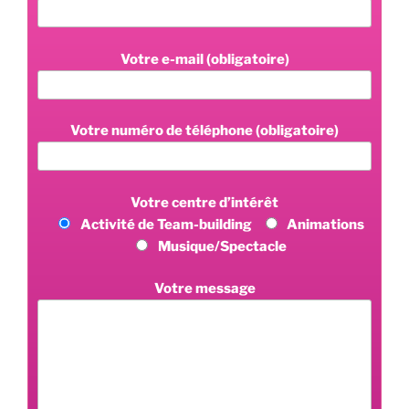
Votre e-mail (obligatoire)
Votre numéro de téléphone (obligatoire)
Votre centre d’intérêt
Activité de Team-building
Animations
Musique/Spectacle
Votre message