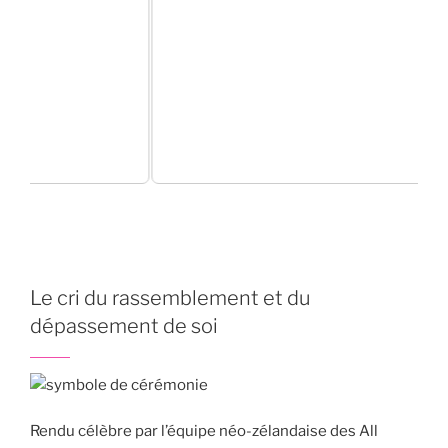
Le cri du rassemblement et du
dépassement de soi
Rendu célèbre par l’équipe néo-zélandaise des All