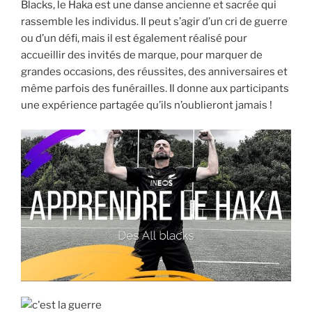
Blacks, le Haka est une danse ancienne et sacrée qui
rassemble les individus. Il peut s’agir d’un cri de guerre
ou d’un défi, mais il est également réalisé pour
accueillir des invités de marque, pour marquer de
grandes occasions, des réussites, des anniversaires et
même parfois des funérailles. Il donne aux participants
une expérience partagée qu’ils n’oublieront jamais !