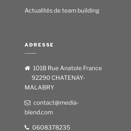
Actualités de team building
ADRESSE
101B Rue Anatole France
92290 CHATENAY-
MALABRY
contact@media-
blend.com
0608378235