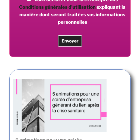
Conditions générales d’utilisation
expliquant la
manière dont seront traitées vos informations
personnelles