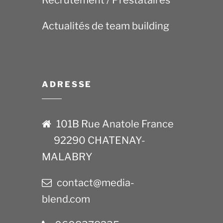
Recrutement / Prestataires
Actualités de team building
ADRESSE
101B Rue Anatole France
92290 CHATENAY-
MALABRY
contact@media-
blend.com