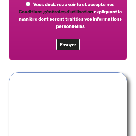
Vous déclarez avoir lu et accepté nos
Conditions générales d’utilisation
expliquant la
manière dont seront traitées vos informations
personnelles