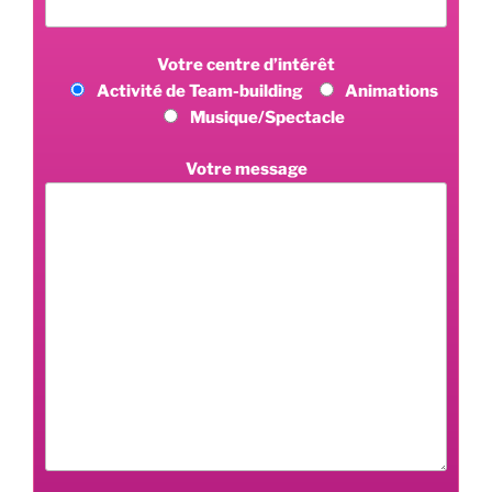
Votre centre d’intérêt
Activité de Team-building
Animations
Musique/Spectacle
Votre message