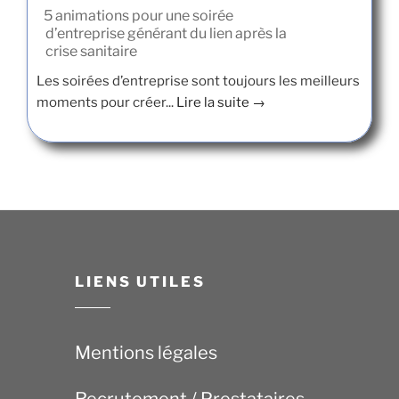
5 animations pour une soirée
d’entreprise générant du lien après la
crise sanitaire
Les soirées d’entreprise sont toujours les meilleurs
moments pour créer...
Lire la suite →
LIENS UTILES
Mentions légales