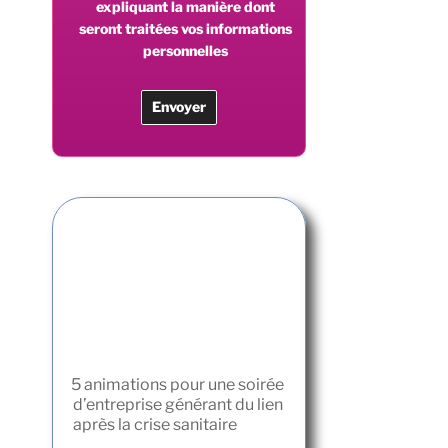
expliquant la manière dont
seront traitées vos informations
personnelles
5 animations pour une soirée
d’entreprise générant du lien
après la crise sanitaire