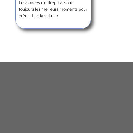
Les soirées d’entreprise sont
toujours les meilleurs moments pour
créer...
Lire la suite →