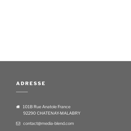
ADRESSE
101B Rue Anatole France
92290 CHATENAY-MALABRY
contact@media-blend.com