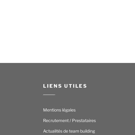
LIENS UTILES
Mentions légales
Recrutement / Prestataires
Actualités de team building