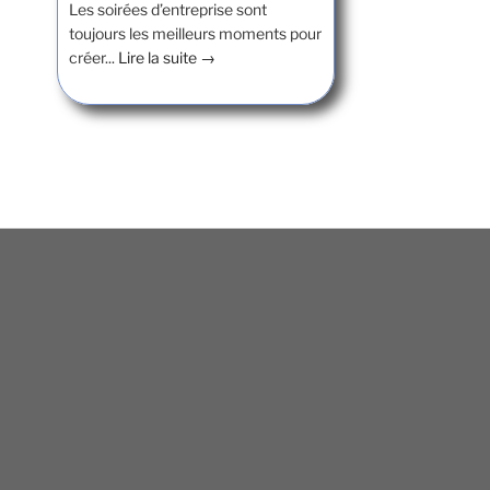
Les soirées d’entreprise sont
toujours les meilleurs moments pour
créer...
Lire la suite →