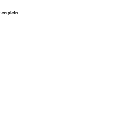
 en plein