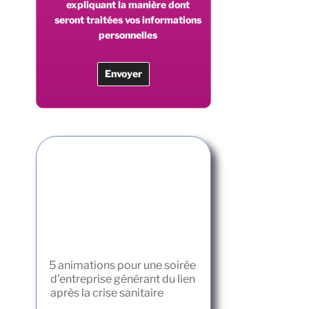
expliquant la manière dont
seront traitées vos informations
personnelles
5 animations pour une soirée
d’entreprise générant du lien
après la crise sanitaire