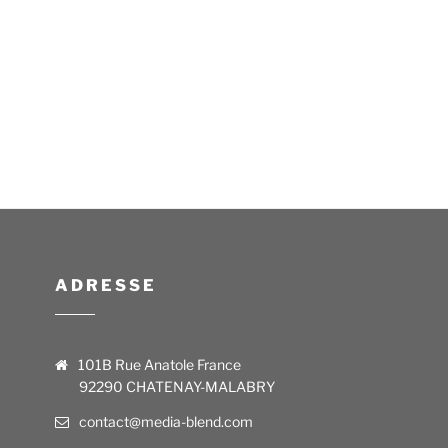
ADRESSE
101B Rue Anatole France
92290 CHATENAY-MALABRY
contact@media-blend.com