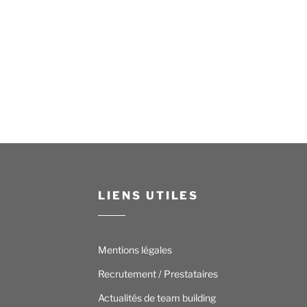
LIENS UTILES
Mentions légales
Recrutement / Prestataires
Actualités de team building