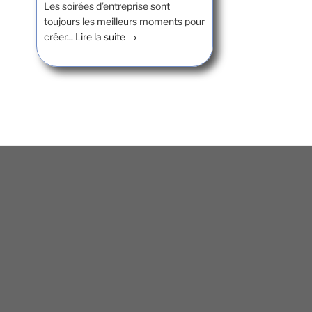
Les soirées d’entreprise sont
toujours les meilleurs moments pour
créer...
Lire la suite →