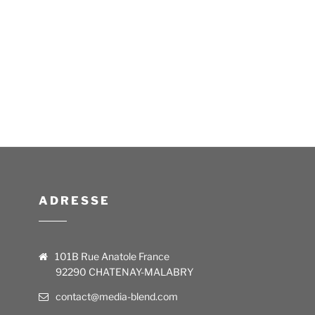
ADRESSE
101B Rue Anatole France
92290 CHATENAY-MALABRY
contact@media-blend.com