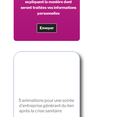
expliquant la manière dont
seront traitées vos informations
personnelles
5 animations pour une soirée
d’entreprise générant du lien
après la crise sanitaire