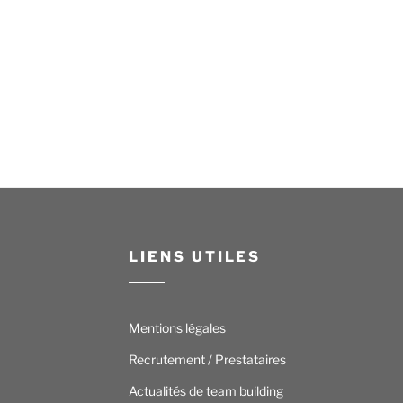
LIENS UTILES
Mentions légales
Recrutement / Prestataires
Actualités de team building