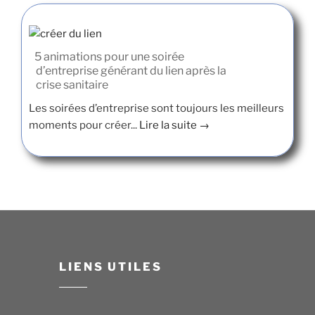
5 animations pour une soirée
d’entreprise générant du lien après la
crise sanitaire
Les soirées d’entreprise sont toujours les meilleurs
moments pour créer...
Lire la suite →
LIENS UTILES