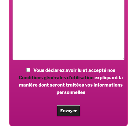
Vous déclarez avoir lu et accepté nos
Conditions générales d’utilisation
expliquant la
manière dont seront traitées vos informations
personnelles