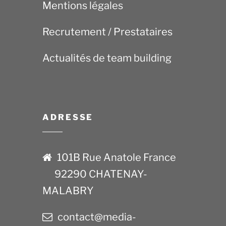
Mentions légales
Recrutement / Prestataires
Actualités de team building
ADRESSE
101B Rue Anatole France
92290 CHATENAY-
MALABRY
contact@media-