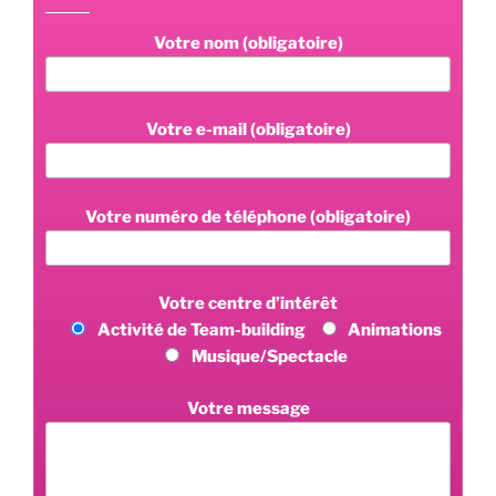
Votre nom (obligatoire)
Votre e-mail (obligatoire)
Votre numéro de téléphone (obligatoire)
Votre centre d’intérêt
Activité de Team-building
Animations
Musique/Spectacle
Votre message