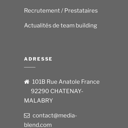
Recrutement / Prestataires
Actualités de team building
ADRESSE
101B Rue Anatole France
92290 CHATENAY-
MALABRY
contact@media-
blend.com