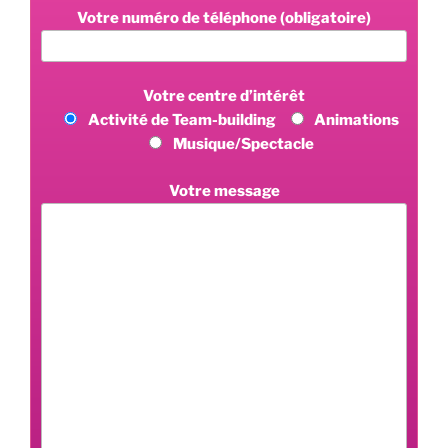
Votre numéro de téléphone (obligatoire)
Votre centre d’intérêt
Activité de Team-building
Animations
Musique/Spectacle
Votre message