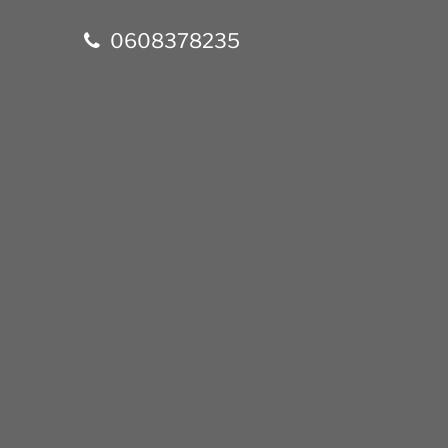
0608378235