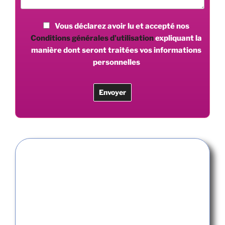
Vous déclarez avoir lu et accepté nos
Conditions générales d’utilisation
expliquant la
manière dont seront traitées vos informations
personnelles