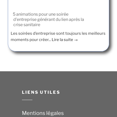
5 animations pour une soirée
d’entreprise générant du lien après la
crise sanitaire
Les soirées d’entreprise sont toujours les meilleurs
moments pour créer...
Lire la suite →
LIENS UTILES
Mentions légales