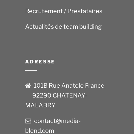
Recrutement / Prestataires
Actualités de team building
ADRESSE
101B Rue Anatole France
92290 CHATENAY-
MALABRY
contact@media-
blend.com