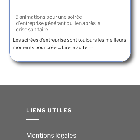
5 animations pour une soirée
d’entreprise générant du lien après la
crise sanitaire
Les soirées d’entreprise sont toujours les meilleurs
moments pour créer...
Lire la suite →
LIENS UTILES
Mentions légales