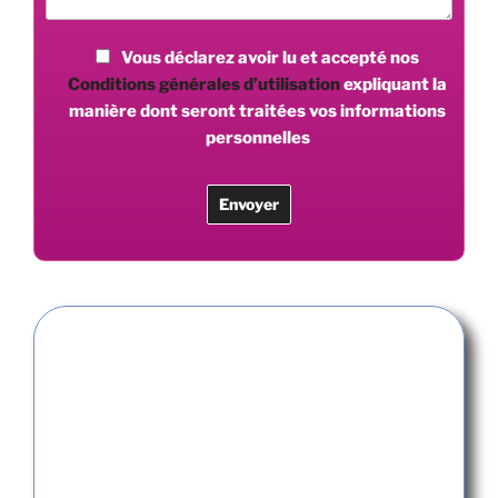
Vous déclarez avoir lu et accepté nos
Conditions générales d’utilisation
expliquant la
manière dont seront traitées vos informations
personnelles