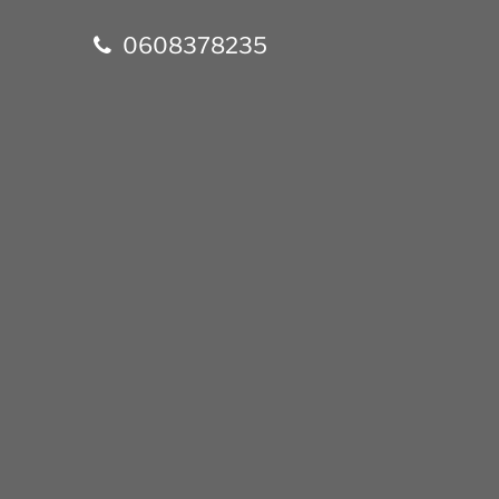
0608378235