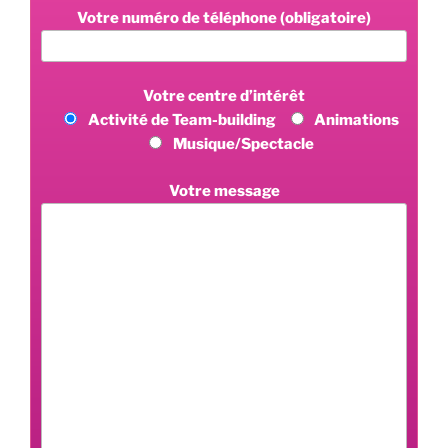
Votre numéro de téléphone (obligatoire)
Votre centre d’intérêt
Activité de Team-building
Animations
Musique/Spectacle
Votre message