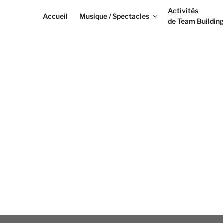
Activités
Accueil
Musique / Spectacles
de Team Buildin