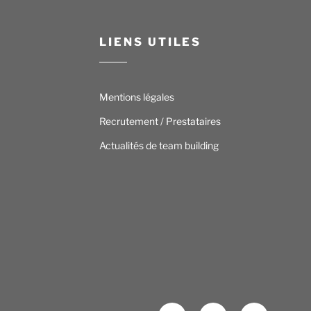
LIENS UTILES
Mentions légales
Recrutement / Prestataires
Actualités de team building