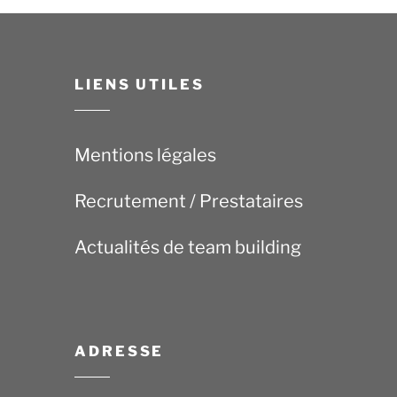
LIENS UTILES
Mentions légales
Recrutement / Prestataires
Actualités de team building
ADRESSE