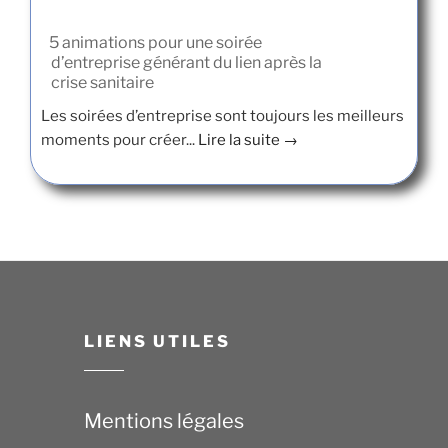
5 animations pour une soirée
d’entreprise générant du lien après la
crise sanitaire
Les soirées d’entreprise sont toujours les meilleurs
moments pour créer...
Lire la suite →
LIENS UTILES
Mentions légales