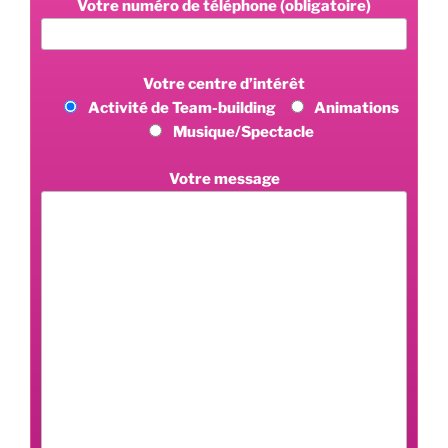
Votre numéro de téléphone (obligatoire)
Votre centre d’intérêt
Activité de Team-building
Animations
Musique/Spectacle
Votre message