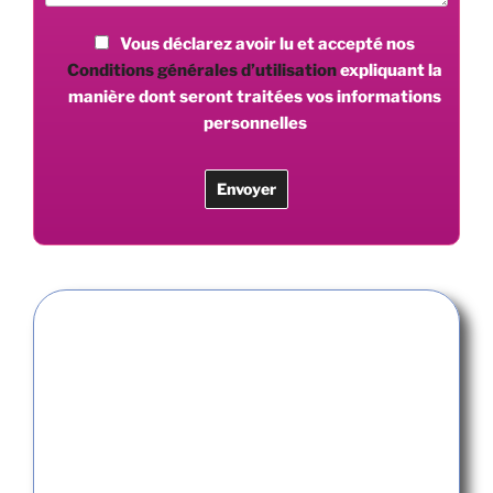
Vous déclarez avoir lu et accepté nos
Conditions générales d’utilisation
expliquant la
manière dont seront traitées vos informations
personnelles