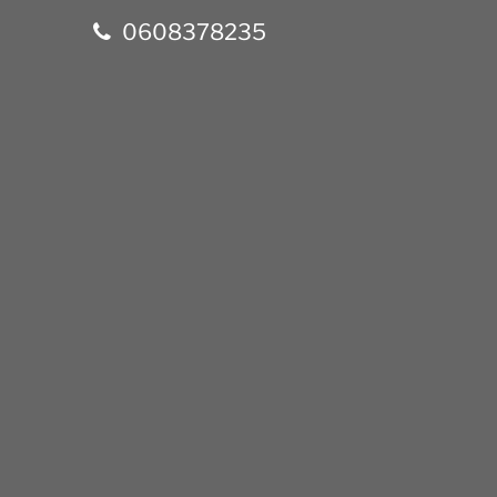
0608378235