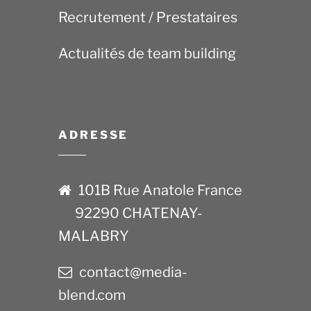
Recrutement / Prestataires
Actualités de team building
ADRESSE
101B Rue Anatole France
92290 CHATENAY-
MALABRY
contact@media-
blend.com