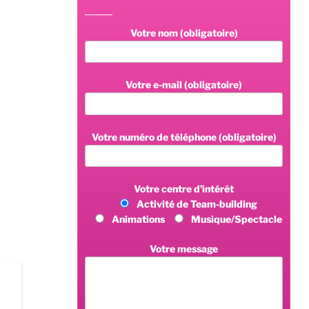
Votre nom (obligatoire)
Votre e-mail (obligatoire)
Votre numéro de téléphone (obligatoire)
Votre centre d’intérêt
Activité de Team-building
Animations
Musique/Spectacle
Votre message