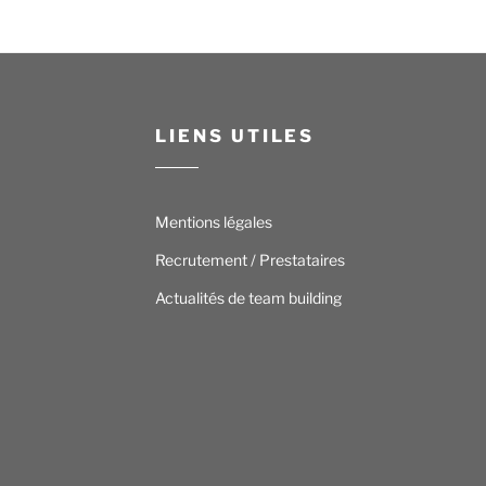
LIENS UTILES
Mentions légales
Recrutement / Prestataires
Actualités de team building