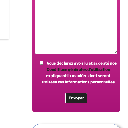
Vous déclarez avoir lu et accepté nos
Conditions générales d’utilisation
expliquant la manière dont seront
traitées vos informations personnelles