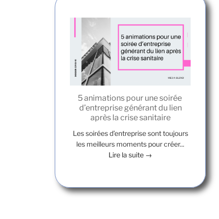
5 animations pour une soirée
d’entreprise générant du lien
après la crise sanitaire
Les soirées d’entreprise sont toujours
les meilleurs moments pour créer...
Lire la suite →