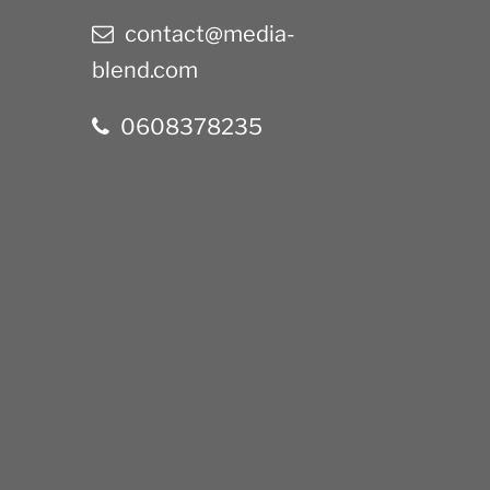
contact@media-
blend.com
0608378235