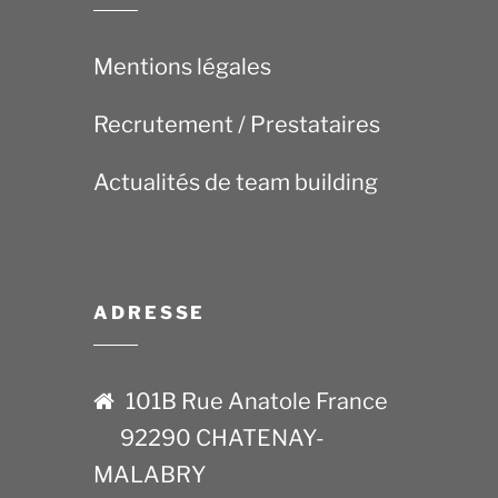
Mentions légales
Recrutement / Prestataires
Actualités de team building
ADRESSE
101B Rue Anatole France
92290 CHATENAY-
MALABRY