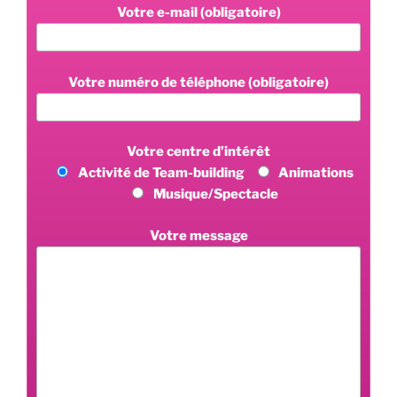
Votre e-mail (obligatoire)
Votre numéro de téléphone (obligatoire)
Votre centre d’intérêt
Activité de Team-building
Animations
Musique/Spectacle
Votre message