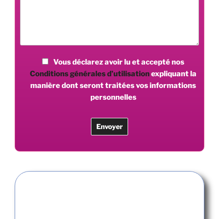
Vous déclarez avoir lu et accepté nos
Conditions générales d’utilisation
expliquant la
manière dont seront traitées vos informations
personnelles