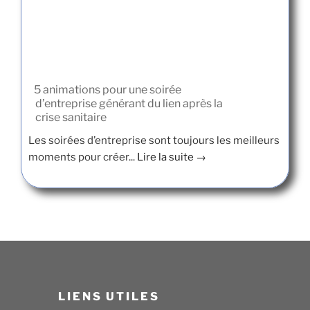
5 animations pour une soirée
d’entreprise générant du lien après la
crise sanitaire
Les soirées d’entreprise sont toujours les meilleurs
moments pour créer...
Lire la suite →
LIENS UTILES