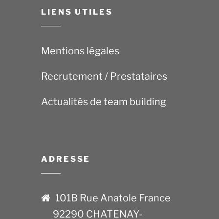
LIENS UTILES
Mentions légales
Recrutement / Prestataires
Actualités de team building
ADRESSE
101B Rue Anatole France
92290 CHATENAY-