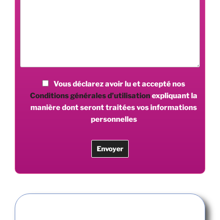
Vous déclarez avoir lu et accepté nos
Conditions générales d’utilisation
expliquant la
manière dont seront traitées vos informations
personnelles