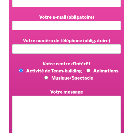
Votre e-mail (obligatoire)
Votre numéro de téléphone (obligatoire)
Votre centre d’intérêt
Activité de Team-building
Animations
Musique/Spectacle
Votre message