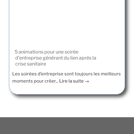
5 animations pour une soirée
d’entreprise générant du lien après la
crise sanitaire
Les soirées d’entreprise sont toujours les meilleurs
moments pour créer...
Lire la suite →