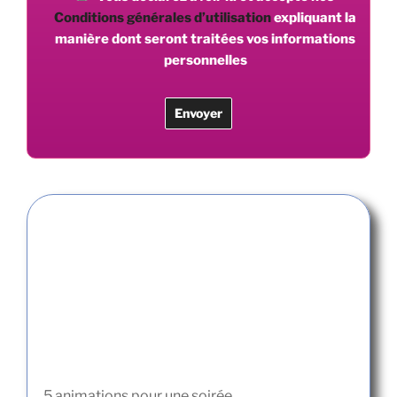
Conditions générales d’utilisation
expliquant la
manière dont seront traitées vos informations
personnelles
5 animations pour une soirée