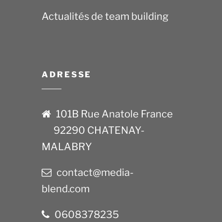
Actualités de team building
ADRESSE
101B Rue Anatole France
92290 CHATENAY-
MALABRY
contact@media-
blend.com
0608378235