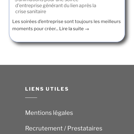
d’entreprise générant du lien après la
crise sanitaire
Les soirées d’entreprise sont toujours les meilleurs
moments pour créer...
Lire la suite →
LIENS UTILES
Mentions légales
Recrutement / Prestataires