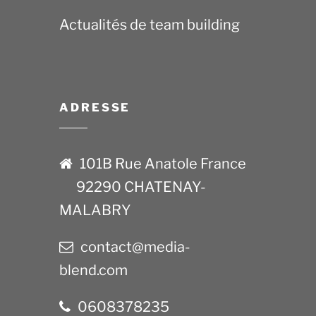
Actualités de team building
ADRESSE
101B Rue Anatole France
92290 CHATENAY-
MALABRY
contact@media-
blend.com
0608378235