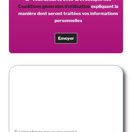
Conditions générales d’utilisation
expliquant la
manière dont seront traitées vos informations
personnelles