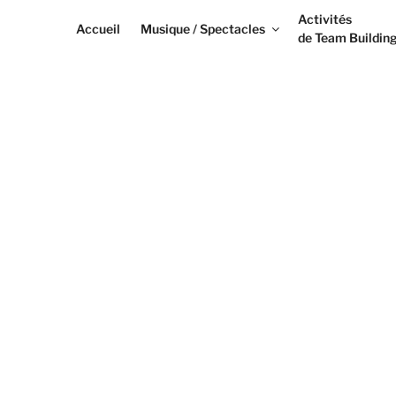
Activités
Accueil
Musique / Spectacles
de Team Buildin