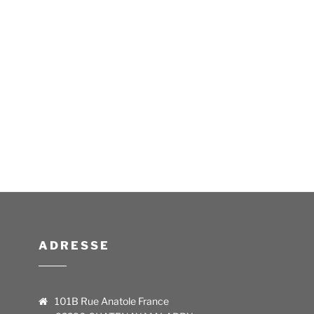
ADRESSE
101B Rue Anatole France