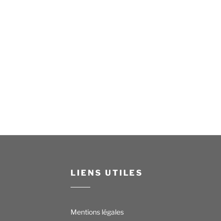
LIENS UTILES
Mentions légales