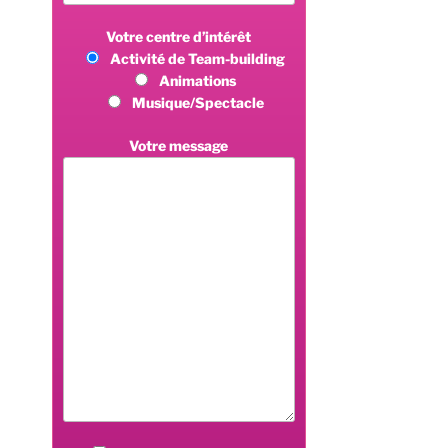
Votre centre d’intérêt
Activité de Team-building
Animations
Musique/Spectacle
Votre message