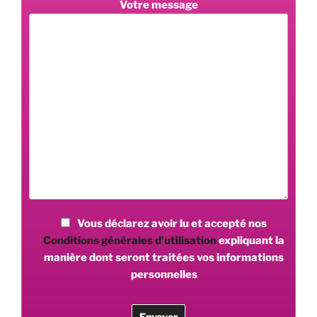
Votre message
Vous déclarez avoir lu et accepté nos
Conditions générales d’utilisation
expliquant la
manière dont seront traitées vos informations
personnelles