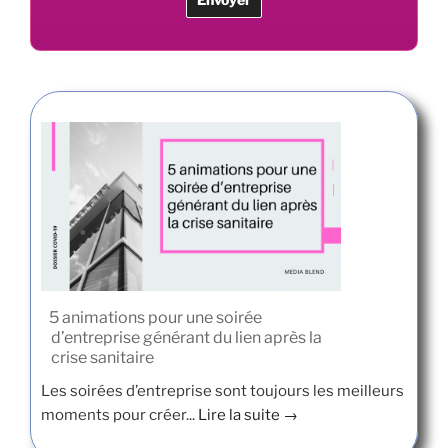
5 animations pour une soirée
d’entreprise générant du lien après la
crise sanitaire
Les soirées d’entreprise sont toujours les meilleurs
moments pour créer...
Lire la suite →