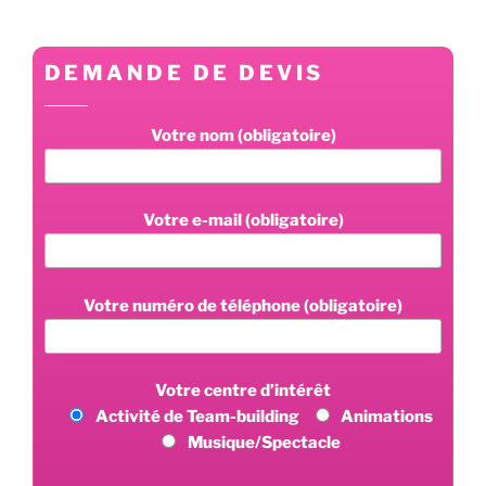
DEMANDE DE DEVIS
Votre nom (obligatoire)
Votre e-mail (obligatoire)
Votre numéro de téléphone (obligatoire)
Votre centre d’intérêt
Activité de Team-building
Animations
Musique/Spectacle