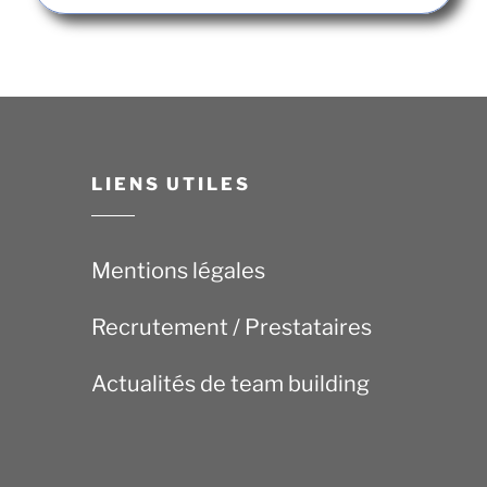
LIENS UTILES
Mentions légales
Recrutement / Prestataires
Actualités de team building