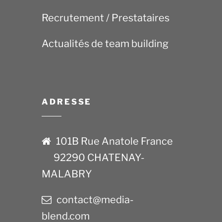
Recrutement / Prestataires
Actualités de team building
ADRESSE
101B Rue Anatole France
92290 CHATENAY-
MALABRY
contact@media-
blend.com