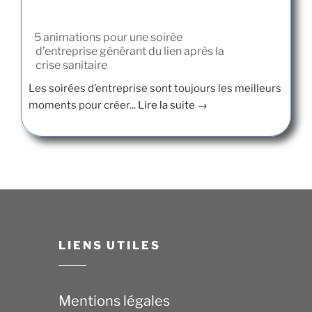
5 animations pour une soirée
d’entreprise générant du lien après la
crise sanitaire
Les soirées d’entreprise sont toujours les meilleurs
moments pour créer...
Lire la suite →
LIENS UTILES
Mentions légales