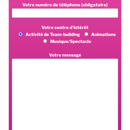
Votre numéro de téléphone (obligatoire)
Votre centre d’intérêt
Activité de Team-building
Animations
Musique/Spectacle
Votre message