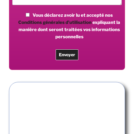
Vous déclarez avoir lu et accepté nos
Conditions générales d’utilisation
expliquant la
manière dont seront traitées vos informations
personnelles