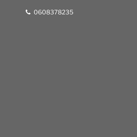
0608378235