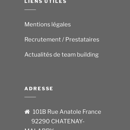
LIENS UTILES
Mentions légales
Recrutement / Prestataires
Actualités de team building
ADRESSE
101B Rue Anatole France
92290 CHATENAY-