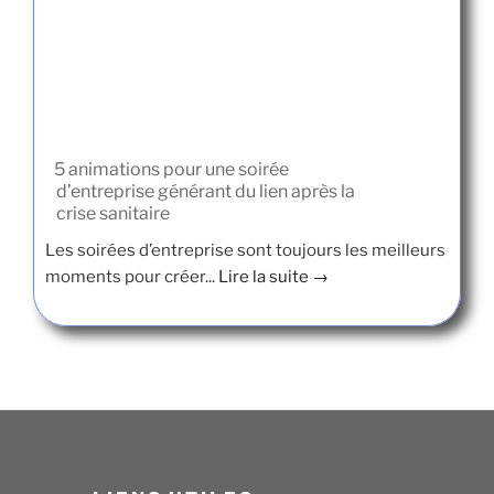
5 animations pour une soirée
d’entreprise générant du lien après la
crise sanitaire
Les soirées d’entreprise sont toujours les meilleurs
moments pour créer...
Lire la suite →