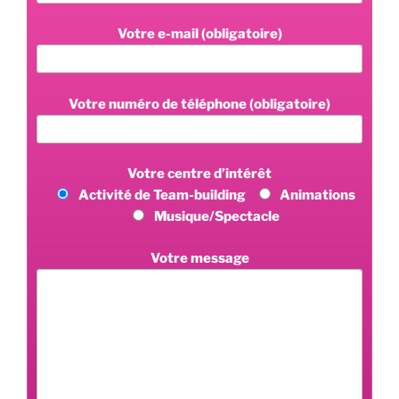
Votre e-mail (obligatoire)
Votre numéro de téléphone (obligatoire)
Votre centre d’intérêt
Activité de Team-building
Animations
Musique/Spectacle
Votre message