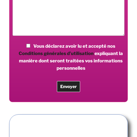
Vous déclarez avoir lu et accepté nos
Conditions générales d’utilisation
expliquant la
manière dont seront traitées vos informations
personnelles