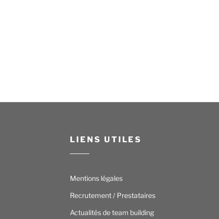
LIENS UTILES
Mentions légales
Recrutement / Prestataires
Actualités de team building