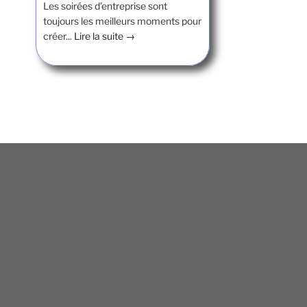
Les soirées d’entreprise sont
toujours les meilleurs moments pour
créer...
Lire la suite →