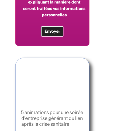
expliquant la manière dont
seront traitées vos informations
personnelles
5 animations pour une soirée
d’entreprise générant du lien
après la crise sanitaire