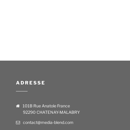
ADRESSE
101B Rue Anatole France
92290 CHATENAY-MALABRY
contact@media-blend.com