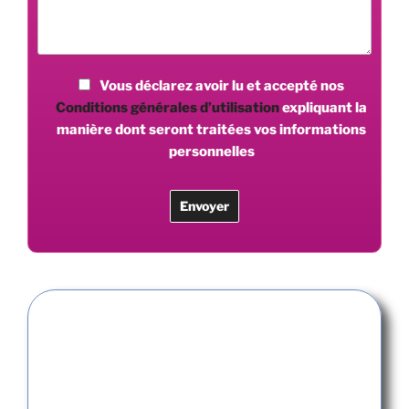
Vous déclarez avoir lu et accepté nos
Conditions générales d’utilisation
expliquant la
manière dont seront traitées vos informations
personnelles