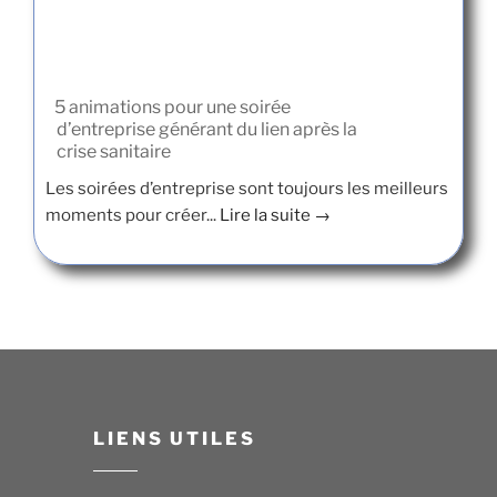
5 animations pour une soirée
d’entreprise générant du lien après la
crise sanitaire
Les soirées d’entreprise sont toujours les meilleurs
moments pour créer...
Lire la suite →
LIENS UTILES