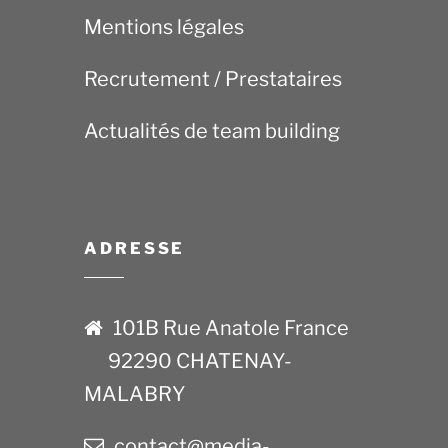
Mentions légales
Recrutement / Prestataires
Actualités de team building
ADRESSE
101B Rue Anatole France
92290 CHATENAY-
MALABRY
contact@media-