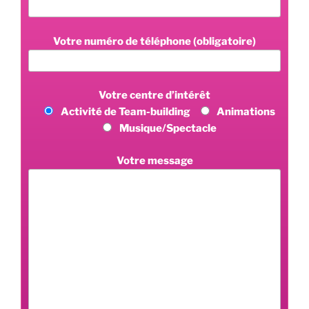
Votre numéro de téléphone (obligatoire)
Votre centre d’intérêt
Activité de Team-building
Animations
Musique/Spectacle
Votre message