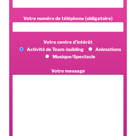
Votre numéro de téléphone (obligatoire)
Votre centre d’intérêt
Activité de Team-building
Animations
Musique/Spectacle
Votre message