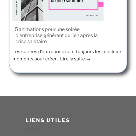
5 animations pour une soirée
d’entreprise générant du lien après la
crise sanitaire
Les soirées d’entreprise sont toujours les meilleurs
moments pour créer...
Lire la suite →
LIENS UTILES