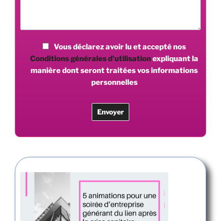
Vous déclarez avoir lu et accepté nos
Conditions générales d’utilisation
expliquant la
manière dont seront traitées vos informations
personnelles