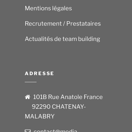
Mentions légales
Recrutement / Prestataires
Actualités de team building
ADRESSE
101B Rue Anatole France
92290 CHATENAY-
MALABRY
contact@media-