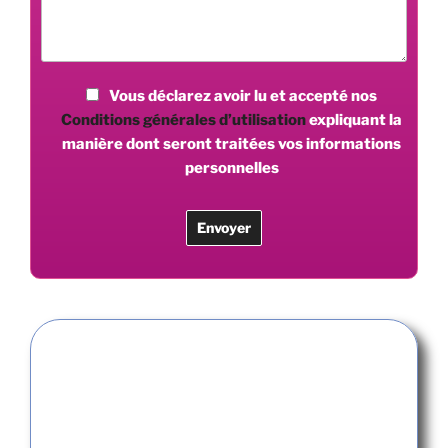
Vous déclarez avoir lu et accepté nos
Conditions générales d’utilisation
expliquant la
manière dont seront traitées vos informations
personnelles