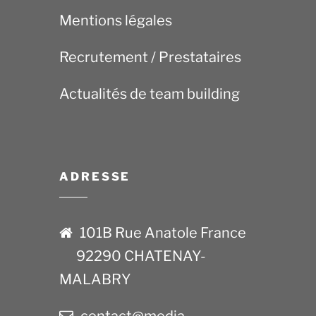
Mentions légales
Recrutement / Prestataires
Actualités de team building
ADRESSE
101B Rue Anatole France
92290 CHATENAY-
MALABRY