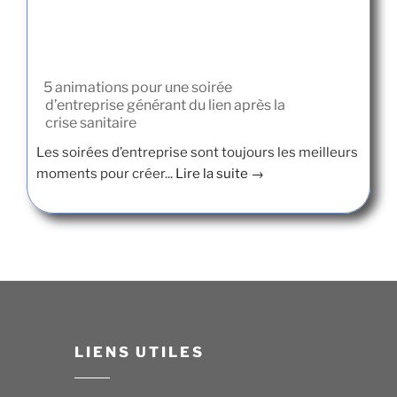
5 animations pour une soirée
d’entreprise générant du lien après la
crise sanitaire
Les soirées d’entreprise sont toujours les meilleurs
moments pour créer...
Lire la suite →
LIENS UTILES