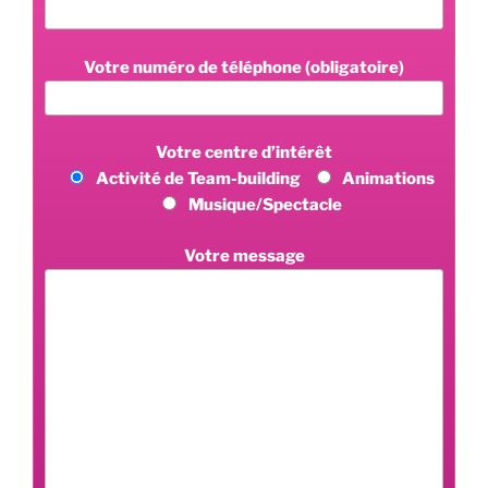
Votre numéro de téléphone (obligatoire)
Votre centre d’intérêt
Activité de Team-building
Animations
Musique/Spectacle
Votre message