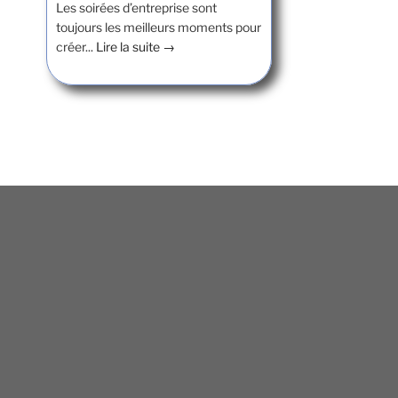
Les soirées d’entreprise sont
toujours les meilleurs moments pour
créer...
Lire la suite →