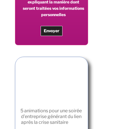
expliquant la manière dont
seront traitées vos informations
personnelles
5 animations pour une soirée
d’entreprise générant du lien
après la crise sanitaire