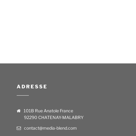
ADRESSE
101B Rue Anatole France
92290 CHATENAY-MALABRY
contact@media-blend.com