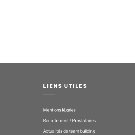
LIENS UTILES
Mentions légales
Recrutement / Prestataires
Actualités de team building