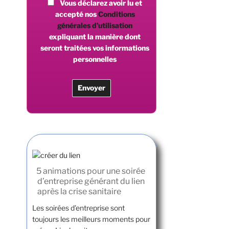
Vous déclarez avoir lu et
accepté nos
Conditions
générales d’utilisation
expliquant la manière dont
seront traitées vos informations
personnelles
5 animations pour une soirée
d’entreprise générant du lien
après la crise sanitaire
Les soirées d’entreprise sont
toujours les meilleurs moments pour