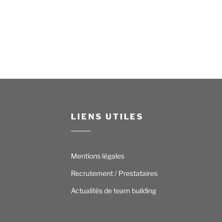
LIENS UTILES
Mentions légales
Recrutement / Prestataires
Actualités de team building