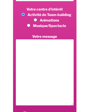
Votre centre d’intérêt
Activité de Team-building
Animations
Musique/Spectacle
Votre message