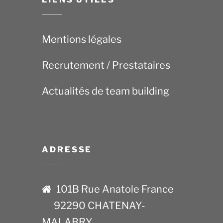
Mentions légales
Recrutement / Prestataires
Actualités de team building
ADRESSE
101B Rue Anatole France
92290 CHATENAY-
MALABRY