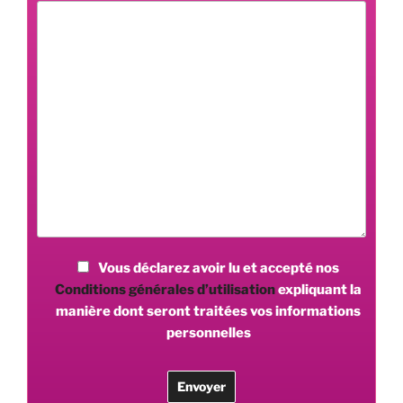
Vous déclarez avoir lu et accepté nos
Conditions générales d’utilisation
expliquant la
manière dont seront traitées vos informations
personnelles