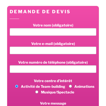
DEMANDE DE DEVIS
Votre nom (obligatoire)
Votre e-mail (obligatoire)
Votre numéro de téléphone (obligatoire)
Votre centre d’intérêt
Activité de Team-building
Animations
Musique/Spectacle
Votre message