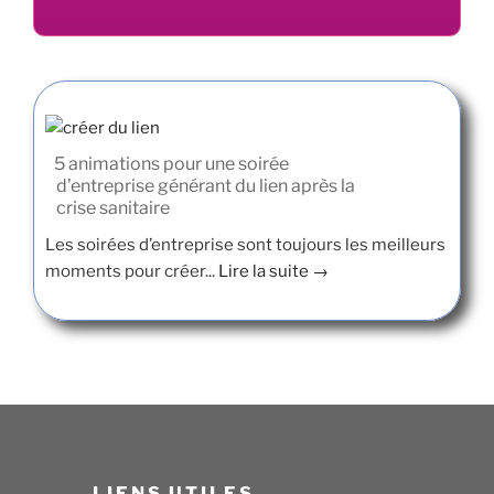
5 animations pour une soirée
d’entreprise générant du lien après la
crise sanitaire
Les soirées d’entreprise sont toujours les meilleurs
moments pour créer...
Lire la suite →
LIENS UTILES